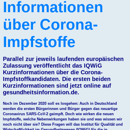
Informationen
über Corona-
Impfstoffe
Parallel zur jeweils laufenden europäischen
Zulassung veröffentlicht das IQWiG
Kurzinformationen über die Corona-
Impfstoffkandidaten. Die ersten beiden
Kurzinformationen sind jetzt online auf
gesundheitsinformation.de.
Noch im Dezember 2020 soll es losgehen: Auch in Deutschland
werden die ersten Bürgerinnen und Bürger gegen das neuartige
Coronavirus SARS-CoV-2 geimpft. Doch wie wirken die neuen
Impfstoffe, welche Nebenwirkungen haben sie und was wissen wir
noch nicht über sie? Diese Fragen will das Institut für Qualität und
Wirtschaftlichkeit im Gesundheitswesen (IQWiG) für die in