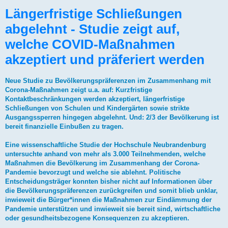
Längerfristige Schließungen
abgelehnt - Studie zeigt auf,
welche COVID-Maßnahmen
akzeptiert und präferiert werden
Neue Studie zu Bevölkerungspräferenzen im Zusammenhang mit
Corona-Maßnahmen zeigt u.a. auf: Kurzfristige
Kontaktbeschränkungen werden akzeptiert, längerfristige
Schließungen von Schulen und Kindergärten sowie strikte
Ausgangssperren hingegen abgelehnt. Und: 2/3 der Bevölkerung ist
bereit finanzielle Einbußen zu tragen.
Eine wissenschaftliche Studie der Hochschule Neubrandenburg
untersuchte anhand von mehr als 3.000 Teilnehmenden, welche
Maßnahmen die Bevölkerung im Zusammenhang der Corona-
Pandemie bevorzugt und welche sie ablehnt. Politische
Entscheidungsträger konnten bisher nicht auf Informationen über
die Bevölkerungspräferenzen zurückgreifen und somit blieb unklar,
inwieweit die Bürger*innen die Maßnahmen zur Eindämmung der
Pandemie unterstützen und inwieweit sie bereit sind, wirtschaftliche
oder gesundheitsbezogene Konsequenzen zu akzeptieren.