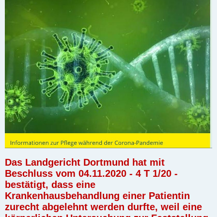
Das Landgericht Dortmund hat mit
Beschluss vom 04.11.2020 - 4 T 1/20 -
bestätigt, dass eine
Krankenhausbehandlung einer Patientin
zurecht abgelehnt werden durfte, weil eine