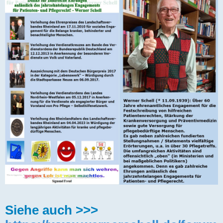
Siehe auch >>>