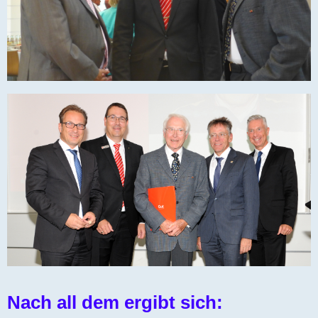
Nach all dem ergibt sich: