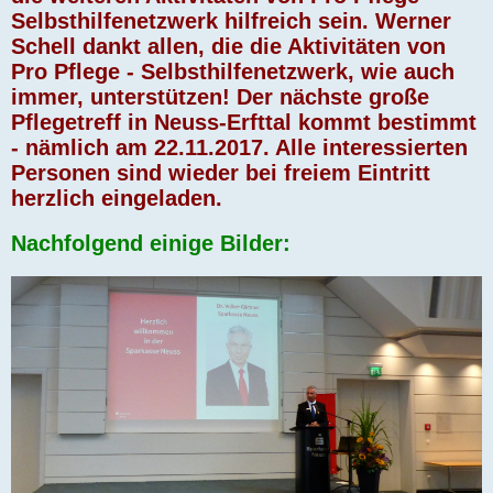
Selbsthilfenetzwerk hilfreich sein. Werner
Schell dankt allen, die die Aktivitäten von
Pro Pflege - Selbsthilfenetzwerk, wie auch
immer, unterstützen! Der nächste große
Pflegetreff in Neuss-Erfttal kommt bestimmt
- nämlich am 22.11.2017. Alle interessierten
Personen sind wieder bei freiem Eintritt
herzlich eingeladen.
Nachfolgend einige Bilder: