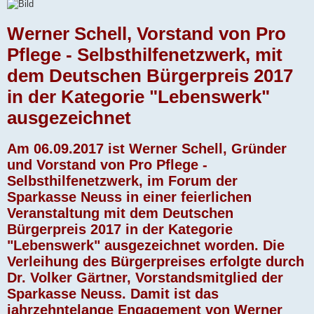
Werner Schell, Vorstand von Pro
Pflege - Selbsthilfenetzwerk, mit
dem Deutschen Bürgerpreis 2017
in der Kategorie "Lebenswerk"
ausgezeichnet
Am 06.09.2017 ist Werner Schell, Gründer
und Vorstand von Pro Pflege -
Selbsthilfenetzwerk, im Forum der
Sparkasse Neuss in einer feierlichen
Veranstaltung mit dem Deutschen
Bürgerpreis 2017 in der Kategorie
"Lebenswerk" ausgezeichnet worden. Die
Verleihung des Bürgerpreises erfolgte durch
Dr. Volker Gärtner, Vorstandsmitglied der
Sparkasse Neuss. Damit ist das
jahrzehntelange Engagement von Werner