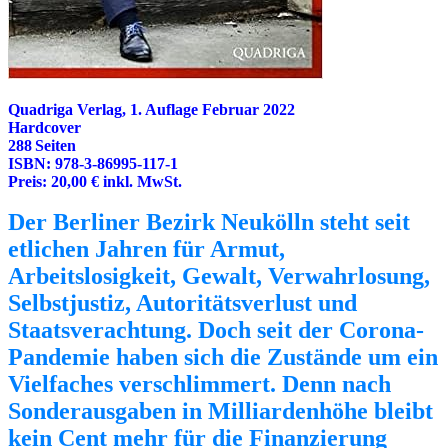
Quadriga Verlag, 1. Auflage Februar 2022
Hardcover
288 Seiten
ISBN: 978-3-86995-117-1
Preis: 20,00 € inkl. MwSt.
Der Berliner Bezirk Neukölln steht seit
etlichen Jahren für Armut,
Arbeitslosigkeit, Gewalt, Verwahrlosung,
Selbstjustiz, Autoritätsverlust und
Staatsverachtung. Doch seit der Corona-
Pandemie haben sich die Zustände um ein
Vielfaches verschlimmert. Denn nach
Sonderausgaben in Milliardenhöhe bleibt
kein Cent mehr für die Finanzierung