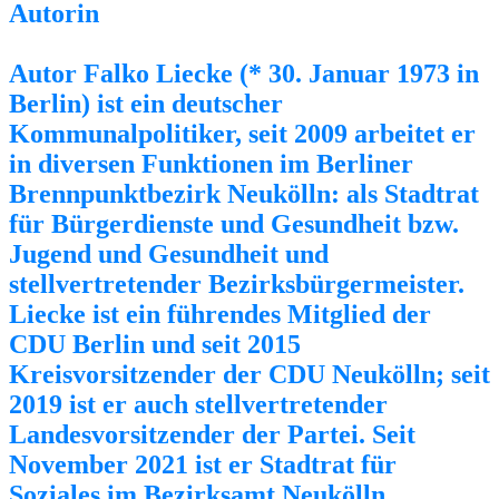
Autorin
Autor Falko Liecke (* 30. Januar 1973 in
Berlin) ist ein deutscher
Kommunalpolitiker, seit 2009 arbeitet er
in diversen Funktionen im Berliner
Brennpunktbezirk Neukölln: als Stadtrat
für Bürgerdienste und Gesundheit bzw.
Jugend und Gesundheit und
stellvertretender Bezirksbürgermeister.
Liecke ist ein führendes Mitglied der
CDU Berlin und seit 2015
Kreisvorsitzender der CDU Neukölln; seit
2019 ist er auch stellvertretender
Landesvorsitzender der Partei. Seit
November 2021 ist er Stadtrat für
Soziales im Bezirksamt Neukölln.