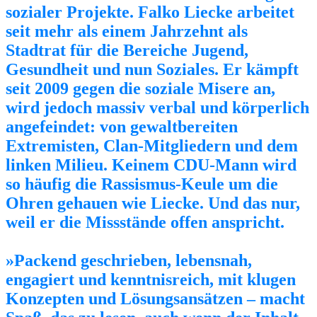
sozialer Projekte. Falko Liecke arbeitet
seit mehr als einem Jahrzehnt als
Stadtrat für die Bereiche Jugend,
Gesundheit und nun Soziales. Er kämpft
seit 2009 gegen die soziale Misere an,
wird jedoch massiv verbal und körperlich
angefeindet: von gewaltbereiten
Extremisten, Clan-Mitgliedern und dem
linken Milieu. Keinem CDU-Mann wird
so häufig die Rassismus-Keule um die
Ohren gehauen wie Liecke. Und das nur,
weil er die Missstände offen anspricht.
»Packend geschrieben, lebensnah,
engagiert und kenntnisreich, mit klugen
Konzepten und Lösungsansätzen – macht