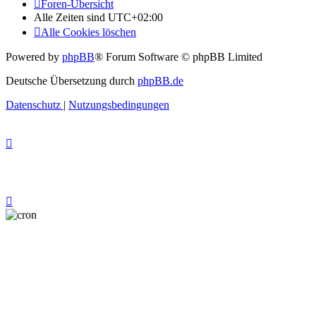
Foren-Übersicht
Alle Zeiten sind
UTC+02:00
Alle Cookies löschen
Powered by
phpBB
® Forum Software © phpBB Limited
Deutsche Übersetzung durch
phpBB.de
Datenschutz
|
Nutzungsbedingungen