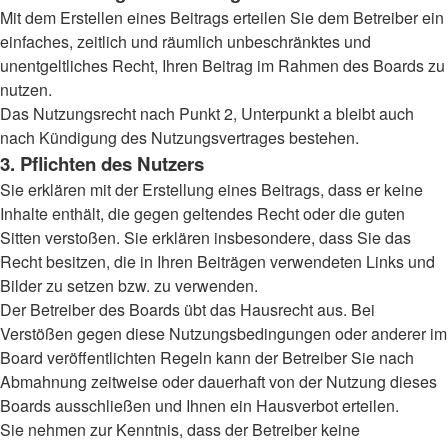
Mit dem Erstellen eines Beitrags erteilen Sie dem Betreiber ein
einfaches, zeitlich und räumlich unbeschränktes und
unentgeltliches Recht, Ihren Beitrag im Rahmen des Boards zu
nutzen.
Das Nutzungsrecht nach Punkt 2, Unterpunkt a bleibt auch
nach Kündigung des Nutzungsvertrages bestehen.
3. Pflichten des Nutzers
Sie erklären mit der Erstellung eines Beitrags, dass er keine
Inhalte enthält, die gegen geltendes Recht oder die guten
Sitten verstoßen. Sie erklären insbesondere, dass Sie das
Recht besitzen, die in Ihren Beiträgen verwendeten Links und
Bilder zu setzen bzw. zu verwenden.
Der Betreiber des Boards übt das Hausrecht aus. Bei
Verstößen gegen diese Nutzungsbedingungen oder anderer im
Board veröffentlichten Regeln kann der Betreiber Sie nach
Abmahnung zeitweise oder dauerhaft von der Nutzung dieses
Boards ausschließen und Ihnen ein Hausverbot erteilen.
Sie nehmen zur Kenntnis, dass der Betreiber keine