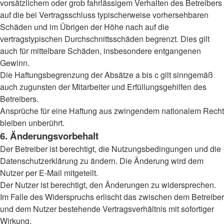
vorsätzlichem oder grob fahrlässigem Verhalten des Betreibers
auf die bei Vertragsschluss typischerweise vorhersehbaren
Schäden und im Übrigen der Höhe nach auf die
vertragstypischen Durchschnittsschäden begrenzt. Dies gilt
auch für mittelbare Schäden, insbesondere entgangenen
Gewinn.
Die Haftungsbegrenzung der Absätze a bis c gilt sinngemäß
auch zugunsten der Mitarbeiter und Erfüllungsgehilfen des
Betreibers.
Ansprüche für eine Haftung aus zwingendem nationalem Recht
bleiben unberührt.
6. Änderungsvorbehalt
Der Betreiber ist berechtigt, die Nutzungsbedingungen und die
Datenschutzerklärung zu ändern. Die Änderung wird dem
Nutzer per E-Mail mitgeteilt.
Der Nutzer ist berechtigt, den Änderungen zu widersprechen.
Im Falle des Widerspruchs erlischt das zwischen dem Betreiber
und dem Nutzer bestehende Vertragsverhältnis mit sofortiger
Wirkung.