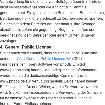
Verantwortung für die Inhalte von Beiträgen übernimmt, die er
nicht selbst erstellt hat oder die er nicht zur Kenntnis
genommen hat. Sie gestatten dem Betreiber, Ihr Benutzerkonto,
Beiträge und Funktionen jederzeit zu löschen oder zu sperren.
Sie gestatten dem Betreiber darüber hinaus, Ihre Beiträge
abzuändern, sofern sie gegen o. g. Regeln verstoßen oder
geeignet sind, dem Betreiber oder einem Dritten Schaden
zuzufügen.
4. General Public License
Sie nehmen zur Kenntnis, dass es sich bei phpBB um eine
unter der „
GNU General Public License v2
“ (GPL)
bereitgestellten Foren-Software von phpBB Limited
(www.phpbb.com) handelt; deutschsprachige Informationen
werden durch die deutschsprachige Community unter
www.phpbb.de zur Verfügung gestellt. Beide haben keinen
Einfluss auf die Art und Weise, wie die Software verwendet
wird. Sie können insbesondere die Verwendung der Software
für bestimmte Zwecke nicht untersagen oder auf Inhalte
fremder Foren Einfluss nehmen.