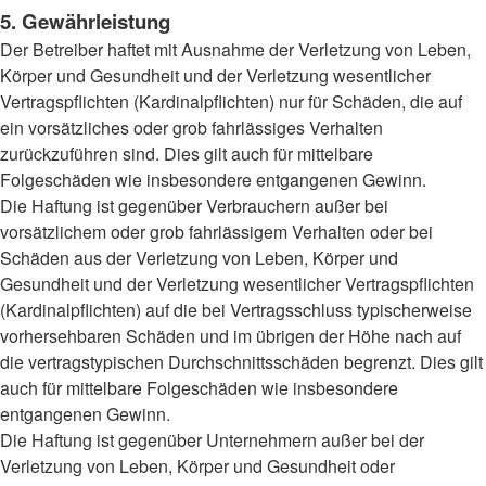
5. Gewährleistung
Der Betreiber haftet mit Ausnahme der Verletzung von Leben,
Körper und Gesundheit und der Verletzung wesentlicher
Vertragspflichten (Kardinalpflichten) nur für Schäden, die auf
ein vorsätzliches oder grob fahrlässiges Verhalten
zurückzuführen sind. Dies gilt auch für mittelbare
Folgeschäden wie insbesondere entgangenen Gewinn.
Die Haftung ist gegenüber Verbrauchern außer bei
vorsätzlichem oder grob fahrlässigem Verhalten oder bei
Schäden aus der Verletzung von Leben, Körper und
Gesundheit und der Verletzung wesentlicher Vertragspflichten
(Kardinalpflichten) auf die bei Vertragsschluss typischerweise
vorhersehbaren Schäden und im übrigen der Höhe nach auf
die vertragstypischen Durchschnittsschäden begrenzt. Dies gilt
auch für mittelbare Folgeschäden wie insbesondere
entgangenen Gewinn.
Die Haftung ist gegenüber Unternehmern außer bei der
Verletzung von Leben, Körper und Gesundheit oder