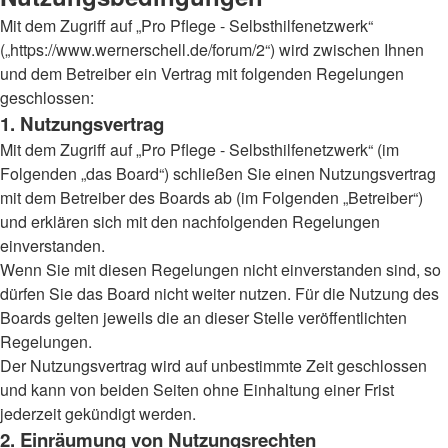
Mit dem Zugriff auf „Pro Pflege - Selbsthilfenetzwerk“
(„https://www.wernerschell.de/forum/2“) wird zwischen Ihnen
und dem Betreiber ein Vertrag mit folgenden Regelungen
geschlossen:
1. Nutzungsvertrag
Mit dem Zugriff auf „Pro Pflege - Selbsthilfenetzwerk“ (im
Folgenden „das Board“) schließen Sie einen Nutzungsvertrag
mit dem Betreiber des Boards ab (im Folgenden „Betreiber“)
und erklären sich mit den nachfolgenden Regelungen
einverstanden.
Wenn Sie mit diesen Regelungen nicht einverstanden sind, so
dürfen Sie das Board nicht weiter nutzen. Für die Nutzung des
Boards gelten jeweils die an dieser Stelle veröffentlichten
Regelungen.
Der Nutzungsvertrag wird auf unbestimmte Zeit geschlossen
und kann von beiden Seiten ohne Einhaltung einer Frist
jederzeit gekündigt werden.
2. Einräumung von Nutzungsrechten