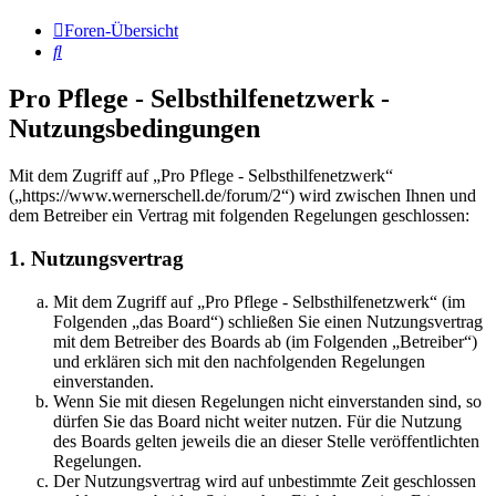
Foren-Übersicht
Suche
Pro Pflege - Selbsthilfenetzwerk -
Nutzungsbedingungen
Mit dem Zugriff auf „Pro Pflege - Selbsthilfenetzwerk“
(„https://www.wernerschell.de/forum/2“) wird zwischen Ihnen und
dem Betreiber ein Vertrag mit folgenden Regelungen geschlossen:
1. Nutzungsvertrag
Mit dem Zugriff auf „Pro Pflege - Selbsthilfenetzwerk“ (im
Folgenden „das Board“) schließen Sie einen Nutzungsvertrag
mit dem Betreiber des Boards ab (im Folgenden „Betreiber“)
und erklären sich mit den nachfolgenden Regelungen
einverstanden.
Wenn Sie mit diesen Regelungen nicht einverstanden sind, so
dürfen Sie das Board nicht weiter nutzen. Für die Nutzung
des Boards gelten jeweils die an dieser Stelle veröffentlichten
Regelungen.
Der Nutzungsvertrag wird auf unbestimmte Zeit geschlossen