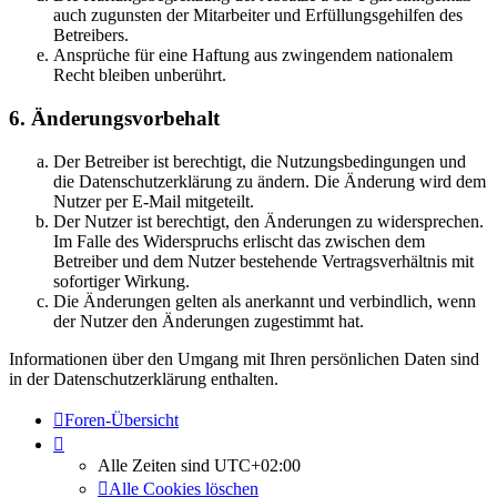
auch zugunsten der Mitarbeiter und Erfüllungsgehilfen des
Betreibers.
Ansprüche für eine Haftung aus zwingendem nationalem
Recht bleiben unberührt.
6. Änderungsvorbehalt
Der Betreiber ist berechtigt, die Nutzungsbedingungen und
die Datenschutzerklärung zu ändern. Die Änderung wird dem
Nutzer per E-Mail mitgeteilt.
Der Nutzer ist berechtigt, den Änderungen zu widersprechen.
Im Falle des Widerspruchs erlischt das zwischen dem
Betreiber und dem Nutzer bestehende Vertragsverhältnis mit
sofortiger Wirkung.
Die Änderungen gelten als anerkannt und verbindlich, wenn
der Nutzer den Änderungen zugestimmt hat.
Informationen über den Umgang mit Ihren persönlichen Daten sind
in der Datenschutzerklärung enthalten.
Foren-Übersicht
Alle Zeiten sind
UTC+02:00
Alle Cookies löschen