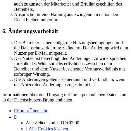
auch zugunsten der Mitarbeiter und Erfüllungsgehilfen des
Betreibers.
Ansprüche für eine Haftung aus zwingendem nationalem
Recht bleiben unberührt.
6. Änderungsvorbehalt
Der Betreiber ist berechtigt, die Nutzungsbedingungen und
die Datenschutzerklärung zu ändern. Die Änderung wird dem
Nutzer per E-Mail mitgeteilt.
Der Nutzer ist berechtigt, den Änderungen zu widersprechen.
Im Falle des Widerspruchs erlischt das zwischen dem
Betreiber und dem Nutzer bestehende Vertragsverhältnis mit
sofortiger Wirkung.
Die Änderungen gelten als anerkannt und verbindlich, wenn
der Nutzer den Änderungen zugestimmt hat.
Informationen über den Umgang mit Ihren persönlichen Daten sind
in der Datenschutzerklärung enthalten.
Foren-Übersicht
Alle Zeiten sind
UTC+02:00
Alle Cookies löschen