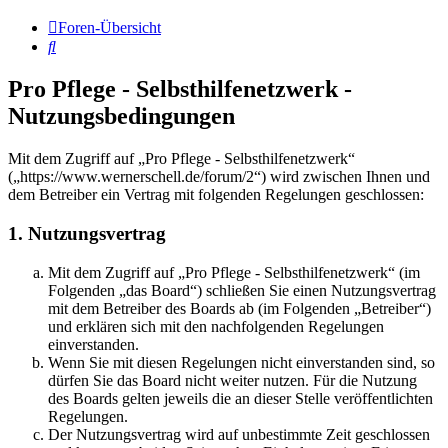
Foren-Übersicht
Suche
Pro Pflege - Selbsthilfenetzwerk -
Nutzungsbedingungen
Mit dem Zugriff auf „Pro Pflege - Selbsthilfenetzwerk“
(„https://www.wernerschell.de/forum/2“) wird zwischen Ihnen und
dem Betreiber ein Vertrag mit folgenden Regelungen geschlossen:
1. Nutzungsvertrag
Mit dem Zugriff auf „Pro Pflege - Selbsthilfenetzwerk“ (im
Folgenden „das Board“) schließen Sie einen Nutzungsvertrag
mit dem Betreiber des Boards ab (im Folgenden „Betreiber“)
und erklären sich mit den nachfolgenden Regelungen
einverstanden.
Wenn Sie mit diesen Regelungen nicht einverstanden sind, so
dürfen Sie das Board nicht weiter nutzen. Für die Nutzung
des Boards gelten jeweils die an dieser Stelle veröffentlichten
Regelungen.
Der Nutzungsvertrag wird auf unbestimmte Zeit geschlossen