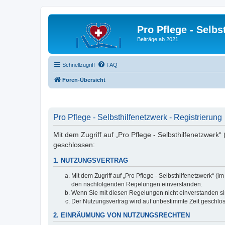
Pro Pflege - Selbs
Beiträge ab 2021
Schnellzugriff
FAQ
Foren-Übersicht
Pro Pflege - Selbsthilfenetzwerk - Registrierung
Mit dem Zugriff auf „Pro Pflege - Selbsthilfenetzwerk
geschlossen:
1. NUTZUNGSVERTRAG
Mit dem Zugriff auf „Pro Pflege - Selbsthilfenetzwerk“ 
den nachfolgenden Regelungen einverstanden.
Wenn Sie mit diesen Regelungen nicht einverstanden sind
Der Nutzungsvertrag wird auf unbestimmte Zeit geschlos
2. EINRÄUMUNG VON NUTZUNGSRECHTEN