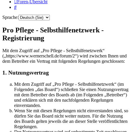
Foren-Übersicht
Suche
Sprache:
Pro Pflege - Selbsthilfenetzwerk -
Registrierung
Mit dem Zugriff auf „Pro Pflege - Selbsthilfenetzwerk“
(„https://www.wernerschell.de/forum/2“) wird zwischen Ihnen und
dem Betreiber ein Vertrag mit folgenden Regelungen geschlossen:
1. Nutzungsvertrag
Mit dem Zugriff auf „Pro Pflege - Selbsthilfenetzwerk“ (im
Folgenden „das Board“) schließen Sie einen Nutzungsvertrag
mit dem Betreiber des Boards ab (im Folgenden „Betreiber“)
und erklären sich mit den nachfolgenden Regelungen
einverstanden.
Wenn Sie mit diesen Regelungen nicht einverstanden sind, so
dürfen Sie das Board nicht weiter nutzen. Für die Nutzung
des Boards gelten jeweils die an dieser Stelle veröffentlichten
Regelungen.
Der Nutzungsvertrag wird auf unbestimmte Zeit geschlossen