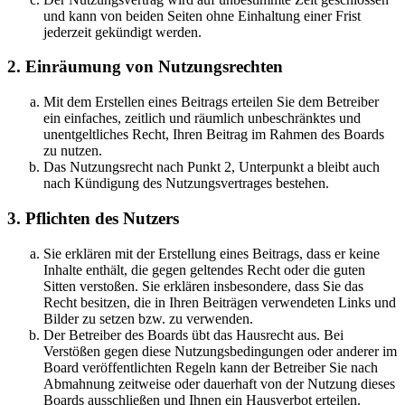
und kann von beiden Seiten ohne Einhaltung einer Frist
jederzeit gekündigt werden.
2. Einräumung von Nutzungsrechten
Mit dem Erstellen eines Beitrags erteilen Sie dem Betreiber
ein einfaches, zeitlich und räumlich unbeschränktes und
unentgeltliches Recht, Ihren Beitrag im Rahmen des Boards
zu nutzen.
Das Nutzungsrecht nach Punkt 2, Unterpunkt a bleibt auch
nach Kündigung des Nutzungsvertrages bestehen.
3. Pflichten des Nutzers
Sie erklären mit der Erstellung eines Beitrags, dass er keine
Inhalte enthält, die gegen geltendes Recht oder die guten
Sitten verstoßen. Sie erklären insbesondere, dass Sie das
Recht besitzen, die in Ihren Beiträgen verwendeten Links und
Bilder zu setzen bzw. zu verwenden.
Der Betreiber des Boards übt das Hausrecht aus. Bei
Verstößen gegen diese Nutzungsbedingungen oder anderer im
Board veröffentlichten Regeln kann der Betreiber Sie nach
Abmahnung zeitweise oder dauerhaft von der Nutzung dieses
Boards ausschließen und Ihnen ein Hausverbot erteilen.