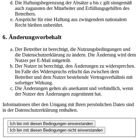
Die Haftungsbegrenzung der Absätze a bis c gilt sinngemäß
auch zugunsten der Mitarbeiter und Erfüllungsgehilfen des
Betreibers.
Ansprüche für eine Haftung aus zwingendem nationalem
Recht bleiben unberührt.
6. Änderungsvorbehalt
Der Betreiber ist berechtigt, die Nutzungsbedingungen und
die Datenschutzerklärung zu ändern. Die Änderung wird dem
Nutzer per E-Mail mitgeteilt.
Der Nutzer ist berechtigt, den Änderungen zu widersprechen.
Im Falle des Widerspruchs erlischt das zwischen dem
Betreiber und dem Nutzer bestehende Vertragsverhältnis mit
sofortiger Wirkung.
Die Änderungen gelten als anerkannt und verbindlich, wenn
der Nutzer den Änderungen zugestimmt hat.
Informationen über den Umgang mit Ihren persönlichen Daten sind
in der Datenschutzerklärung enthalten.