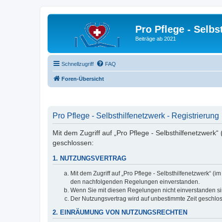
Pro Pflege - Selbs
Beiträge ab 2021
Schnellzugriff
FAQ
Foren-Übersicht
Pro Pflege - Selbsthilfenetzwerk - Registrierung
Mit dem Zugriff auf „Pro Pflege - Selbsthilfenetzwerk
geschlossen:
1. NUTZUNGSVERTRAG
Mit dem Zugriff auf „Pro Pflege - Selbsthilfenetzwerk“ 
den nachfolgenden Regelungen einverstanden.
Wenn Sie mit diesen Regelungen nicht einverstanden sind
Der Nutzungsvertrag wird auf unbestimmte Zeit geschlos
2. EINRÄUMUNG VON NUTZUNGSRECHTEN