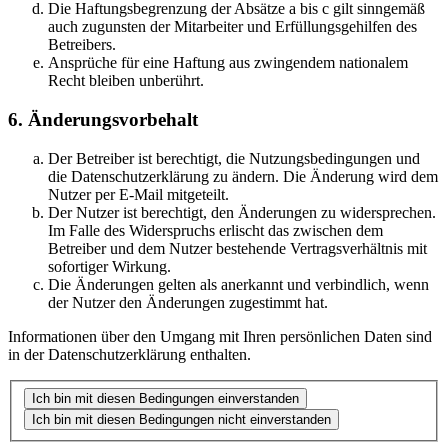
Die Haftungsbegrenzung der Absätze a bis c gilt sinngemäß
auch zugunsten der Mitarbeiter und Erfüllungsgehilfen des
Betreibers.
Ansprüche für eine Haftung aus zwingendem nationalem
Recht bleiben unberührt.
6. Änderungsvorbehalt
Der Betreiber ist berechtigt, die Nutzungsbedingungen und
die Datenschutzerklärung zu ändern. Die Änderung wird dem
Nutzer per E-Mail mitgeteilt.
Der Nutzer ist berechtigt, den Änderungen zu widersprechen.
Im Falle des Widerspruchs erlischt das zwischen dem
Betreiber und dem Nutzer bestehende Vertragsverhältnis mit
sofortiger Wirkung.
Die Änderungen gelten als anerkannt und verbindlich, wenn
der Nutzer den Änderungen zugestimmt hat.
Informationen über den Umgang mit Ihren persönlichen Daten sind
in der Datenschutzerklärung enthalten.