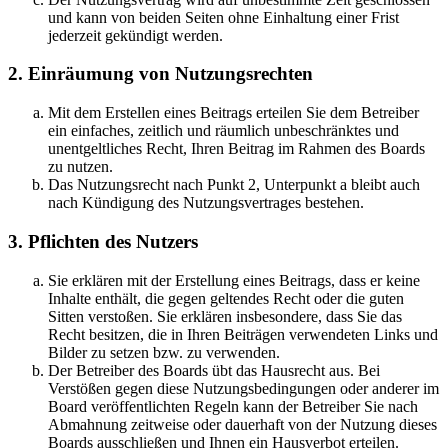
und kann von beiden Seiten ohne Einhaltung einer Frist
jederzeit gekündigt werden.
2. Einräumung von Nutzungsrechten
Mit dem Erstellen eines Beitrags erteilen Sie dem Betreiber
ein einfaches, zeitlich und räumlich unbeschränktes und
unentgeltliches Recht, Ihren Beitrag im Rahmen des Boards
zu nutzen.
Das Nutzungsrecht nach Punkt 2, Unterpunkt a bleibt auch
nach Kündigung des Nutzungsvertrages bestehen.
3. Pflichten des Nutzers
Sie erklären mit der Erstellung eines Beitrags, dass er keine
Inhalte enthält, die gegen geltendes Recht oder die guten
Sitten verstoßen. Sie erklären insbesondere, dass Sie das
Recht besitzen, die in Ihren Beiträgen verwendeten Links und
Bilder zu setzen bzw. zu verwenden.
Der Betreiber des Boards übt das Hausrecht aus. Bei
Verstößen gegen diese Nutzungsbedingungen oder anderer im
Board veröffentlichten Regeln kann der Betreiber Sie nach
Abmahnung zeitweise oder dauerhaft von der Nutzung dieses
Boards ausschließen und Ihnen ein Hausverbot erteilen.