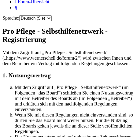
Foren-Übersicht
Suche
Sprache:
Pro Pflege - Selbsthilfenetzwerk -
Registrierung
Mit dem Zugriff auf „Pro Pflege - Selbsthilfenetzwerk“
(„https://www.wernerschell.de/forum/2“) wird zwischen Ihnen und
dem Betreiber ein Vertrag mit folgenden Regelungen geschlossen:
1. Nutzungsvertrag
Mit dem Zugriff auf „Pro Pflege - Selbsthilfenetzwerk“ (im
Folgenden „das Board“) schließen Sie einen Nutzungsvertrag
mit dem Betreiber des Boards ab (im Folgenden „Betreiber“)
und erklären sich mit den nachfolgenden Regelungen
einverstanden.
Wenn Sie mit diesen Regelungen nicht einverstanden sind, so
dürfen Sie das Board nicht weiter nutzen. Für die Nutzung
des Boards gelten jeweils die an dieser Stelle veröffentlichten
Regelungen.
Der Nutzungsvertrag wird auf unbestimmte Zeit geschlossen