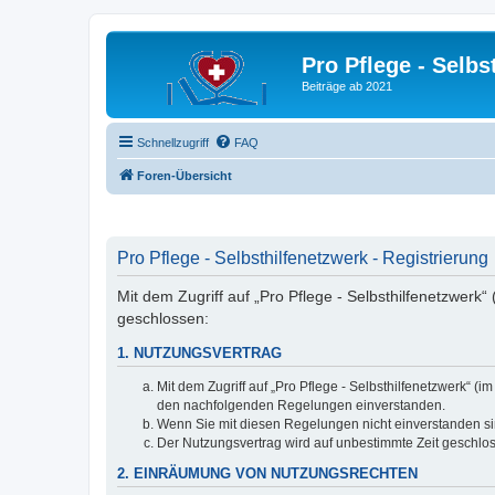
Pro Pflege - Selbs
Beiträge ab 2021
Schnellzugriff
FAQ
Foren-Übersicht
Pro Pflege - Selbsthilfenetzwerk - Registrierung
Mit dem Zugriff auf „Pro Pflege - Selbsthilfenetzwerk
geschlossen:
1. NUTZUNGSVERTRAG
Mit dem Zugriff auf „Pro Pflege - Selbsthilfenetzwerk“ 
den nachfolgenden Regelungen einverstanden.
Wenn Sie mit diesen Regelungen nicht einverstanden sind
Der Nutzungsvertrag wird auf unbestimmte Zeit geschlos
2. EINRÄUMUNG VON NUTZUNGSRECHTEN