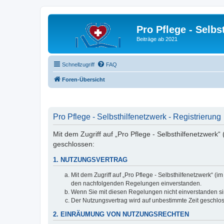
Pro Pflege - Selbs
Beiträge ab 2021
Schnellzugriff
FAQ
Foren-Übersicht
Pro Pflege - Selbsthilfenetzwerk - Registrierung
Mit dem Zugriff auf „Pro Pflege - Selbsthilfenetzwerk
geschlossen:
1. NUTZUNGSVERTRAG
Mit dem Zugriff auf „Pro Pflege - Selbsthilfenetzwerk“ 
den nachfolgenden Regelungen einverstanden.
Wenn Sie mit diesen Regelungen nicht einverstanden sind
Der Nutzungsvertrag wird auf unbestimmte Zeit geschlos
2. EINRÄUMUNG VON NUTZUNGSRECHTEN