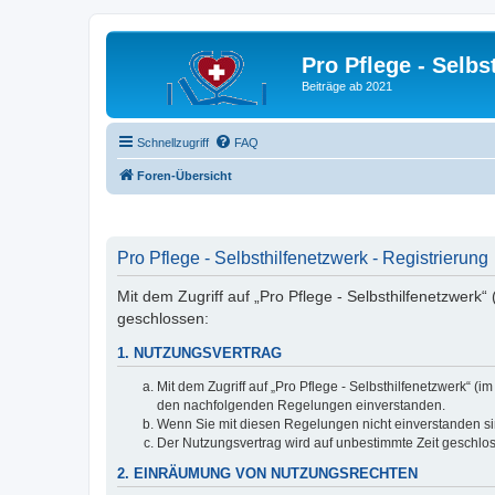
Pro Pflege - Selbs
Beiträge ab 2021
Schnellzugriff
FAQ
Foren-Übersicht
Pro Pflege - Selbsthilfenetzwerk - Registrierung
Mit dem Zugriff auf „Pro Pflege - Selbsthilfenetzwerk
geschlossen:
1. NUTZUNGSVERTRAG
Mit dem Zugriff auf „Pro Pflege - Selbsthilfenetzwerk“ 
den nachfolgenden Regelungen einverstanden.
Wenn Sie mit diesen Regelungen nicht einverstanden sind
Der Nutzungsvertrag wird auf unbestimmte Zeit geschlos
2. EINRÄUMUNG VON NUTZUNGSRECHTEN