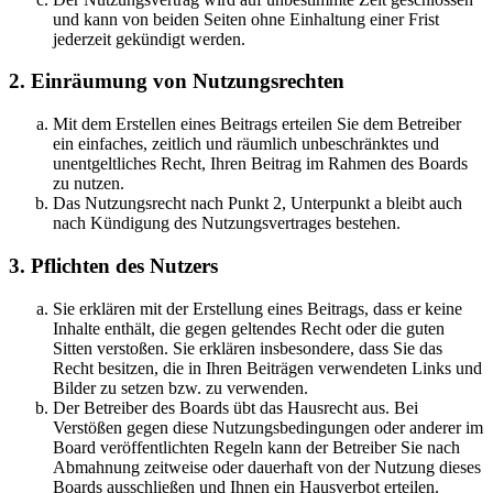
und kann von beiden Seiten ohne Einhaltung einer Frist
jederzeit gekündigt werden.
2. Einräumung von Nutzungsrechten
Mit dem Erstellen eines Beitrags erteilen Sie dem Betreiber
ein einfaches, zeitlich und räumlich unbeschränktes und
unentgeltliches Recht, Ihren Beitrag im Rahmen des Boards
zu nutzen.
Das Nutzungsrecht nach Punkt 2, Unterpunkt a bleibt auch
nach Kündigung des Nutzungsvertrages bestehen.
3. Pflichten des Nutzers
Sie erklären mit der Erstellung eines Beitrags, dass er keine
Inhalte enthält, die gegen geltendes Recht oder die guten
Sitten verstoßen. Sie erklären insbesondere, dass Sie das
Recht besitzen, die in Ihren Beiträgen verwendeten Links und
Bilder zu setzen bzw. zu verwenden.
Der Betreiber des Boards übt das Hausrecht aus. Bei
Verstößen gegen diese Nutzungsbedingungen oder anderer im
Board veröffentlichten Regeln kann der Betreiber Sie nach
Abmahnung zeitweise oder dauerhaft von der Nutzung dieses
Boards ausschließen und Ihnen ein Hausverbot erteilen.