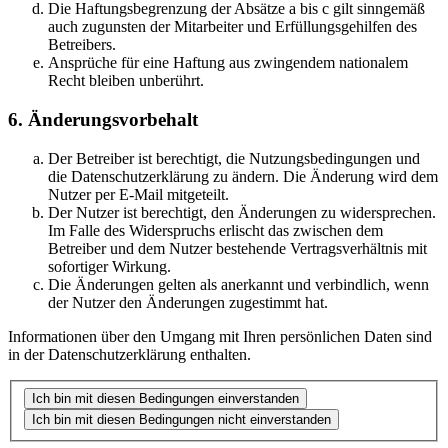
Die Haftungsbegrenzung der Absätze a bis c gilt sinngemäß
auch zugunsten der Mitarbeiter und Erfüllungsgehilfen des
Betreibers.
Ansprüche für eine Haftung aus zwingendem nationalem
Recht bleiben unberührt.
6. Änderungsvorbehalt
Der Betreiber ist berechtigt, die Nutzungsbedingungen und
die Datenschutzerklärung zu ändern. Die Änderung wird dem
Nutzer per E-Mail mitgeteilt.
Der Nutzer ist berechtigt, den Änderungen zu widersprechen.
Im Falle des Widerspruchs erlischt das zwischen dem
Betreiber und dem Nutzer bestehende Vertragsverhältnis mit
sofortiger Wirkung.
Die Änderungen gelten als anerkannt und verbindlich, wenn
der Nutzer den Änderungen zugestimmt hat.
Informationen über den Umgang mit Ihren persönlichen Daten sind
in der Datenschutzerklärung enthalten.