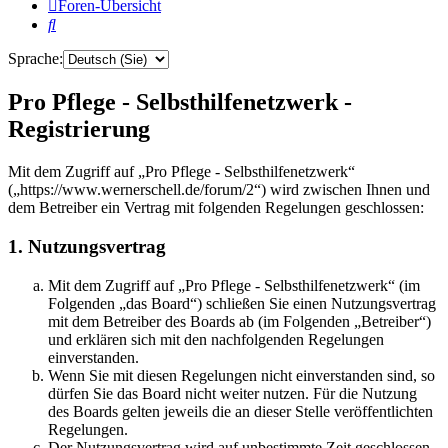
Foren-Übersicht
Suche
Sprache:
Pro Pflege - Selbsthilfenetzwerk -
Registrierung
Mit dem Zugriff auf „Pro Pflege - Selbsthilfenetzwerk“
(„https://www.wernerschell.de/forum/2“) wird zwischen Ihnen und
dem Betreiber ein Vertrag mit folgenden Regelungen geschlossen:
1. Nutzungsvertrag
Mit dem Zugriff auf „Pro Pflege - Selbsthilfenetzwerk“ (im
Folgenden „das Board“) schließen Sie einen Nutzungsvertrag
mit dem Betreiber des Boards ab (im Folgenden „Betreiber“)
und erklären sich mit den nachfolgenden Regelungen
einverstanden.
Wenn Sie mit diesen Regelungen nicht einverstanden sind, so
dürfen Sie das Board nicht weiter nutzen. Für die Nutzung
des Boards gelten jeweils die an dieser Stelle veröffentlichten
Regelungen.
Der Nutzungsvertrag wird auf unbestimmte Zeit geschlossen