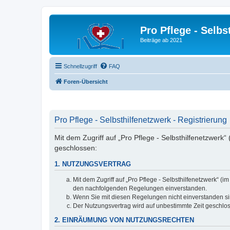
Pro Pflege - Selbs
Beiträge ab 2021
Schnellzugriff
FAQ
Foren-Übersicht
Pro Pflege - Selbsthilfenetzwerk - Registrierung
Mit dem Zugriff auf „Pro Pflege - Selbsthilfenetzwerk
geschlossen:
1. NUTZUNGSVERTRAG
Mit dem Zugriff auf „Pro Pflege - Selbsthilfenetzwerk“ 
den nachfolgenden Regelungen einverstanden.
Wenn Sie mit diesen Regelungen nicht einverstanden sind
Der Nutzungsvertrag wird auf unbestimmte Zeit geschlos
2. EINRÄUMUNG VON NUTZUNGSRECHTEN