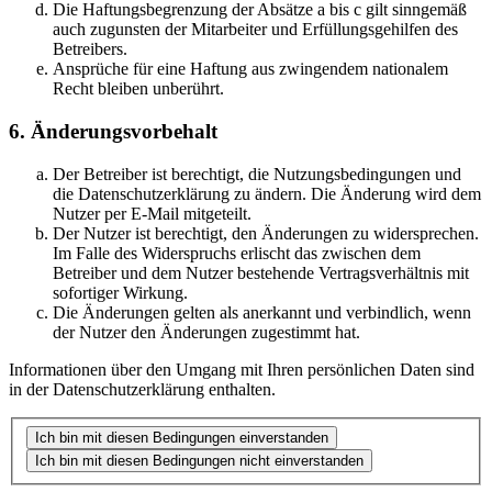
Die Haftungsbegrenzung der Absätze a bis c gilt sinngemäß
auch zugunsten der Mitarbeiter und Erfüllungsgehilfen des
Betreibers.
Ansprüche für eine Haftung aus zwingendem nationalem
Recht bleiben unberührt.
6. Änderungsvorbehalt
Der Betreiber ist berechtigt, die Nutzungsbedingungen und
die Datenschutzerklärung zu ändern. Die Änderung wird dem
Nutzer per E-Mail mitgeteilt.
Der Nutzer ist berechtigt, den Änderungen zu widersprechen.
Im Falle des Widerspruchs erlischt das zwischen dem
Betreiber und dem Nutzer bestehende Vertragsverhältnis mit
sofortiger Wirkung.
Die Änderungen gelten als anerkannt und verbindlich, wenn
der Nutzer den Änderungen zugestimmt hat.
Informationen über den Umgang mit Ihren persönlichen Daten sind
in der Datenschutzerklärung enthalten.