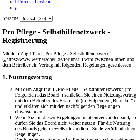
Foren-Übersicht
Suche
Sprache:
Pro Pflege - Selbsthilfenetzwerk -
Registrierung
Mit dem Zugriff auf „Pro Pflege - Selbsthilfenetzwerk“
(„https://www.wernerschell.de/forum/2“) wird zwischen Ihnen und
dem Betreiber ein Vertrag mit folgenden Regelungen geschlossen:
1. Nutzungsvertrag
Mit dem Zugriff auf „Pro Pflege - Selbsthilfenetzwerk“ (im
Folgenden „das Board“) schließen Sie einen Nutzungsvertrag
mit dem Betreiber des Boards ab (im Folgenden „Betreiber“)
und erklären sich mit den nachfolgenden Regelungen
einverstanden.
Wenn Sie mit diesen Regelungen nicht einverstanden sind, so
dürfen Sie das Board nicht weiter nutzen. Für die Nutzung
des Boards gelten jeweils die an dieser Stelle veröffentlichten
Regelungen.
Der Nutzungsvertrag wird auf unbestimmte Zeit geschlossen