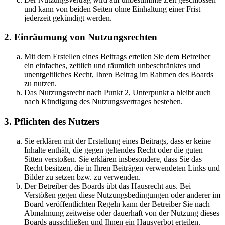
und kann von beiden Seiten ohne Einhaltung einer Frist
jederzeit gekündigt werden.
2. Einräumung von Nutzungsrechten
Mit dem Erstellen eines Beitrags erteilen Sie dem Betreiber
ein einfaches, zeitlich und räumlich unbeschränktes und
unentgeltliches Recht, Ihren Beitrag im Rahmen des Boards
zu nutzen.
Das Nutzungsrecht nach Punkt 2, Unterpunkt a bleibt auch
nach Kündigung des Nutzungsvertrages bestehen.
3. Pflichten des Nutzers
Sie erklären mit der Erstellung eines Beitrags, dass er keine
Inhalte enthält, die gegen geltendes Recht oder die guten
Sitten verstoßen. Sie erklären insbesondere, dass Sie das
Recht besitzen, die in Ihren Beiträgen verwendeten Links und
Bilder zu setzen bzw. zu verwenden.
Der Betreiber des Boards übt das Hausrecht aus. Bei
Verstößen gegen diese Nutzungsbedingungen oder anderer im
Board veröffentlichten Regeln kann der Betreiber Sie nach
Abmahnung zeitweise oder dauerhaft von der Nutzung dieses
Boards ausschließen und Ihnen ein Hausverbot erteilen.