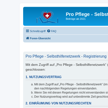
Pro Pflege - Selbs
Beiträge ab 2021
Schnellzugriff
FAQ
Foren-Übersicht
Pro Pflege - Selbsthilfenetzwerk - Registrierung
Mit dem Zugriff auf „Pro Pflege - Selbsthilfenetzwerk
geschlossen:
1. NUTZUNGSVERTRAG
Mit dem Zugriff auf „Pro Pflege - Selbsthilfenetzwerk“ 
den nachfolgenden Regelungen einverstanden.
Wenn Sie mit diesen Regelungen nicht einverstanden sind
Der Nutzungsvertrag wird auf unbestimmte Zeit geschlos
2. EINRÄUMUNG VON NUTZUNGSRECHTEN