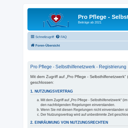
Pro Pflege - Selbs
Beiträge ab 2021
Schnellzugriff
FAQ
Foren-Übersicht
Pro Pflege - Selbsthilfenetzwerk - Registrierung
Mit dem Zugriff auf „Pro Pflege - Selbsthilfenetzwerk
geschlossen:
1. NUTZUNGSVERTRAG
Mit dem Zugriff auf „Pro Pflege - Selbsthilfenetzwerk“ 
den nachfolgenden Regelungen einverstanden.
Wenn Sie mit diesen Regelungen nicht einverstanden sind
Der Nutzungsvertrag wird auf unbestimmte Zeit geschlos
2. EINRÄUMUNG VON NUTZUNGSRECHTEN