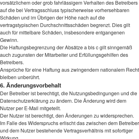
vorsätzlichem oder grob fahrlässigem Verhalten des Betreibers
auf die bei Vertragsschluss typischerweise vorhersehbaren
Schäden und im Übrigen der Höhe nach auf die
vertragstypischen Durchschnittsschäden begrenzt. Dies gilt
auch für mittelbare Schäden, insbesondere entgangenen
Gewinn.
Die Haftungsbegrenzung der Absätze a bis c gilt sinngemäß
auch zugunsten der Mitarbeiter und Erfüllungsgehilfen des
Betreibers.
Ansprüche für eine Haftung aus zwingendem nationalem Recht
bleiben unberührt.
6. Änderungsvorbehalt
Der Betreiber ist berechtigt, die Nutzungsbedingungen und die
Datenschutzerklärung zu ändern. Die Änderung wird dem
Nutzer per E-Mail mitgeteilt.
Der Nutzer ist berechtigt, den Änderungen zu widersprechen.
Im Falle des Widerspruchs erlischt das zwischen dem Betreiber
und dem Nutzer bestehende Vertragsverhältnis mit sofortiger
Wirkung.