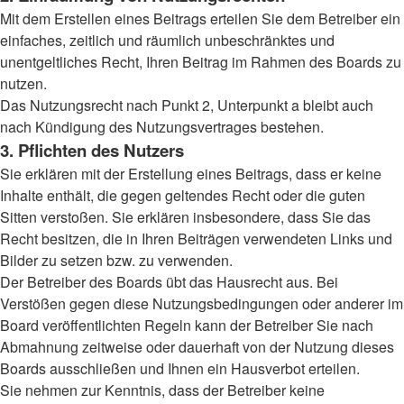
Mit dem Erstellen eines Beitrags erteilen Sie dem Betreiber ein
einfaches, zeitlich und räumlich unbeschränktes und
unentgeltliches Recht, Ihren Beitrag im Rahmen des Boards zu
nutzen.
Das Nutzungsrecht nach Punkt 2, Unterpunkt a bleibt auch
nach Kündigung des Nutzungsvertrages bestehen.
3. Pflichten des Nutzers
Sie erklären mit der Erstellung eines Beitrags, dass er keine
Inhalte enthält, die gegen geltendes Recht oder die guten
Sitten verstoßen. Sie erklären insbesondere, dass Sie das
Recht besitzen, die in Ihren Beiträgen verwendeten Links und
Bilder zu setzen bzw. zu verwenden.
Der Betreiber des Boards übt das Hausrecht aus. Bei
Verstößen gegen diese Nutzungsbedingungen oder anderer im
Board veröffentlichten Regeln kann der Betreiber Sie nach
Abmahnung zeitweise oder dauerhaft von der Nutzung dieses
Boards ausschließen und Ihnen ein Hausverbot erteilen.
Sie nehmen zur Kenntnis, dass der Betreiber keine