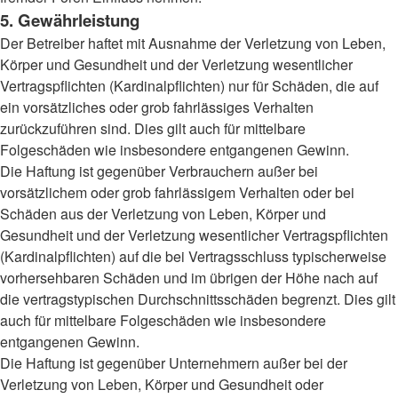
5. Gewährleistung
Der Betreiber haftet mit Ausnahme der Verletzung von Leben,
Körper und Gesundheit und der Verletzung wesentlicher
Vertragspflichten (Kardinalpflichten) nur für Schäden, die auf
ein vorsätzliches oder grob fahrlässiges Verhalten
zurückzuführen sind. Dies gilt auch für mittelbare
Folgeschäden wie insbesondere entgangenen Gewinn.
Die Haftung ist gegenüber Verbrauchern außer bei
vorsätzlichem oder grob fahrlässigem Verhalten oder bei
Schäden aus der Verletzung von Leben, Körper und
Gesundheit und der Verletzung wesentlicher Vertragspflichten
(Kardinalpflichten) auf die bei Vertragsschluss typischerweise
vorhersehbaren Schäden und im übrigen der Höhe nach auf
die vertragstypischen Durchschnittsschäden begrenzt. Dies gilt
auch für mittelbare Folgeschäden wie insbesondere
entgangenen Gewinn.
Die Haftung ist gegenüber Unternehmern außer bei der
Verletzung von Leben, Körper und Gesundheit oder