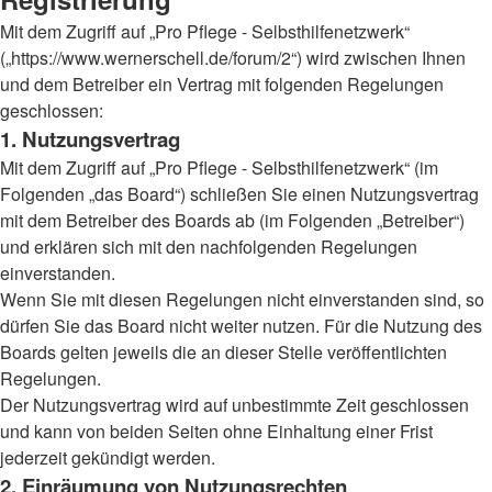
Mit dem Zugriff auf „Pro Pflege - Selbsthilfenetzwerk“
(„https://www.wernerschell.de/forum/2“) wird zwischen Ihnen
und dem Betreiber ein Vertrag mit folgenden Regelungen
geschlossen:
1. Nutzungsvertrag
Mit dem Zugriff auf „Pro Pflege - Selbsthilfenetzwerk“ (im
Folgenden „das Board“) schließen Sie einen Nutzungsvertrag
mit dem Betreiber des Boards ab (im Folgenden „Betreiber“)
und erklären sich mit den nachfolgenden Regelungen
einverstanden.
Wenn Sie mit diesen Regelungen nicht einverstanden sind, so
dürfen Sie das Board nicht weiter nutzen. Für die Nutzung des
Boards gelten jeweils die an dieser Stelle veröffentlichten
Regelungen.
Der Nutzungsvertrag wird auf unbestimmte Zeit geschlossen
und kann von beiden Seiten ohne Einhaltung einer Frist
jederzeit gekündigt werden.
2. Einräumung von Nutzungsrechten