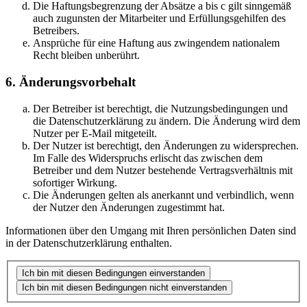
Die Haftungsbegrenzung der Absätze a bis c gilt sinngemäß
auch zugunsten der Mitarbeiter und Erfüllungsgehilfen des
Betreibers.
Ansprüche für eine Haftung aus zwingendem nationalem
Recht bleiben unberührt.
6. Änderungsvorbehalt
Der Betreiber ist berechtigt, die Nutzungsbedingungen und
die Datenschutzerklärung zu ändern. Die Änderung wird dem
Nutzer per E-Mail mitgeteilt.
Der Nutzer ist berechtigt, den Änderungen zu widersprechen.
Im Falle des Widerspruchs erlischt das zwischen dem
Betreiber und dem Nutzer bestehende Vertragsverhältnis mit
sofortiger Wirkung.
Die Änderungen gelten als anerkannt und verbindlich, wenn
der Nutzer den Änderungen zugestimmt hat.
Informationen über den Umgang mit Ihren persönlichen Daten sind
in der Datenschutzerklärung enthalten.