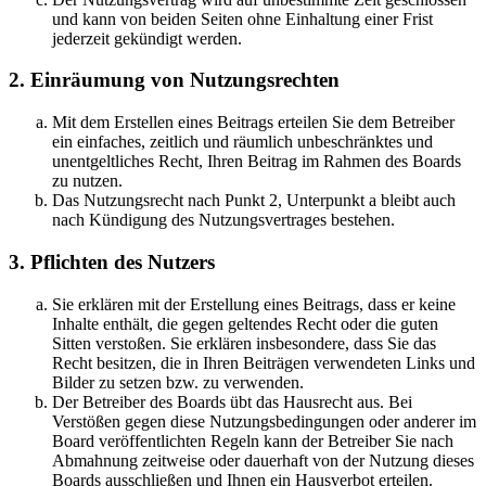
und kann von beiden Seiten ohne Einhaltung einer Frist
jederzeit gekündigt werden.
2. Einräumung von Nutzungsrechten
Mit dem Erstellen eines Beitrags erteilen Sie dem Betreiber
ein einfaches, zeitlich und räumlich unbeschränktes und
unentgeltliches Recht, Ihren Beitrag im Rahmen des Boards
zu nutzen.
Das Nutzungsrecht nach Punkt 2, Unterpunkt a bleibt auch
nach Kündigung des Nutzungsvertrages bestehen.
3. Pflichten des Nutzers
Sie erklären mit der Erstellung eines Beitrags, dass er keine
Inhalte enthält, die gegen geltendes Recht oder die guten
Sitten verstoßen. Sie erklären insbesondere, dass Sie das
Recht besitzen, die in Ihren Beiträgen verwendeten Links und
Bilder zu setzen bzw. zu verwenden.
Der Betreiber des Boards übt das Hausrecht aus. Bei
Verstößen gegen diese Nutzungsbedingungen oder anderer im
Board veröffentlichten Regeln kann der Betreiber Sie nach
Abmahnung zeitweise oder dauerhaft von der Nutzung dieses
Boards ausschließen und Ihnen ein Hausverbot erteilen.