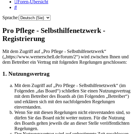
Foren-Übersicht
Suche
Sprache:
Pro Pflege - Selbsthilfenetzwerk -
Registrierung
Mit dem Zugriff auf „Pro Pflege - Selbsthilfenetzwerk“
(„https://www.wernerschell.de/forum/2“) wird zwischen Ihnen und
dem Betreiber ein Vertrag mit folgenden Regelungen geschlossen:
1. Nutzungsvertrag
Mit dem Zugriff auf „Pro Pflege - Selbsthilfenetzwerk“ (im
Folgenden „das Board“) schließen Sie einen Nutzungsvertrag
mit dem Betreiber des Boards ab (im Folgenden „Betreiber“)
und erklären sich mit den nachfolgenden Regelungen
einverstanden.
Wenn Sie mit diesen Regelungen nicht einverstanden sind, so
dürfen Sie das Board nicht weiter nutzen. Für die Nutzung
des Boards gelten jeweils die an dieser Stelle veröffentlichten
Regelungen.
Der Nutzungsvertrag wird auf unbestimmte Zeit geschlossen