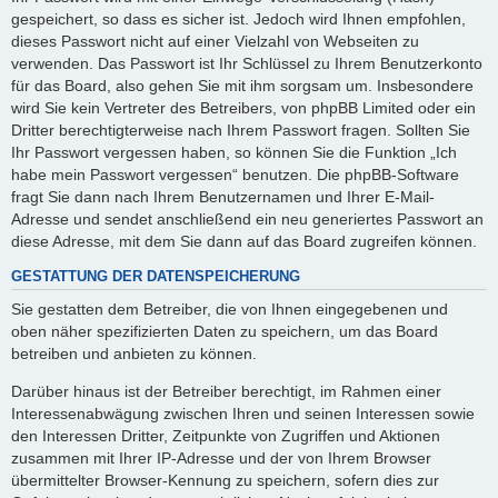
gespeichert, so dass es sicher ist. Jedoch wird Ihnen empfohlen,
dieses Passwort nicht auf einer Vielzahl von Webseiten zu
verwenden. Das Passwort ist Ihr Schlüssel zu Ihrem Benutzerkonto
für das Board, also gehen Sie mit ihm sorgsam um. Insbesondere
wird Sie kein Vertreter des Betreibers, von phpBB Limited oder ein
Dritter berechtigterweise nach Ihrem Passwort fragen. Sollten Sie
Ihr Passwort vergessen haben, so können Sie die Funktion „Ich
habe mein Passwort vergessen“ benutzen. Die phpBB-Software
fragt Sie dann nach Ihrem Benutzernamen und Ihrer E-Mail-
Adresse und sendet anschließend ein neu generiertes Passwort an
diese Adresse, mit dem Sie dann auf das Board zugreifen können.
GESTATTUNG DER DATENSPEICHERUNG
Sie gestatten dem Betreiber, die von Ihnen eingegebenen und
oben näher spezifizierten Daten zu speichern, um das Board
betreiben und anbieten zu können.
Darüber hinaus ist der Betreiber berechtigt, im Rahmen einer
Interessenabwägung zwischen Ihren und seinen Interessen sowie
den Interessen Dritter, Zeitpunkte von Zugriffen und Aktionen
zusammen mit Ihrer IP-Adresse und der von Ihrem Browser
übermittelter Browser-Kennung zu speichern, sofern dies zur