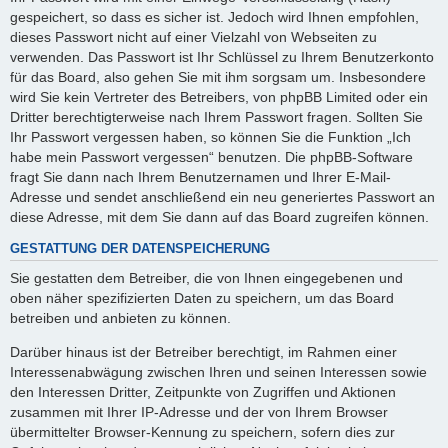
gespeichert, so dass es sicher ist. Jedoch wird Ihnen empfohlen,
dieses Passwort nicht auf einer Vielzahl von Webseiten zu
verwenden. Das Passwort ist Ihr Schlüssel zu Ihrem Benutzerkonto
für das Board, also gehen Sie mit ihm sorgsam um. Insbesondere
wird Sie kein Vertreter des Betreibers, von phpBB Limited oder ein
Dritter berechtigterweise nach Ihrem Passwort fragen. Sollten Sie
Ihr Passwort vergessen haben, so können Sie die Funktion „Ich
habe mein Passwort vergessen“ benutzen. Die phpBB-Software
fragt Sie dann nach Ihrem Benutzernamen und Ihrer E-Mail-
Adresse und sendet anschließend ein neu generiertes Passwort an
diese Adresse, mit dem Sie dann auf das Board zugreifen können.
GESTATTUNG DER DATENSPEICHERUNG
Sie gestatten dem Betreiber, die von Ihnen eingegebenen und
oben näher spezifizierten Daten zu speichern, um das Board
betreiben und anbieten zu können.
Darüber hinaus ist der Betreiber berechtigt, im Rahmen einer
Interessenabwägung zwischen Ihren und seinen Interessen sowie
den Interessen Dritter, Zeitpunkte von Zugriffen und Aktionen
zusammen mit Ihrer IP-Adresse und der von Ihrem Browser
übermittelter Browser-Kennung zu speichern, sofern dies zur