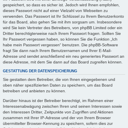
gespeichert, so dass es sicher ist. Jedoch wird Ihnen empfohlen,
dieses Passwort nicht auf einer Vielzahl von Webseiten zu
verwenden. Das Passwort ist Ihr Schlüssel zu Ihrem Benutzerkonto
für das Board, also gehen Sie mit ihm sorgsam um. Insbesondere
wird Sie kein Vertreter des Betreibers, von phpBB Limited oder ein
Dritter berechtigterweise nach Ihrem Passwort fragen. Sollten Sie
Ihr Passwort vergessen haben, so können Sie die Funktion „Ich
habe mein Passwort vergessen“ benutzen. Die phpBB-Software
fragt Sie dann nach Ihrem Benutzernamen und Ihrer E-Mail-
Adresse und sendet anschließend ein neu generiertes Passwort an
diese Adresse, mit dem Sie dann auf das Board zugreifen können.
GESTATTUNG DER DATENSPEICHERUNG
Sie gestatten dem Betreiber, die von Ihnen eingegebenen und
oben näher spezifizierten Daten zu speichern, um das Board
betreiben und anbieten zu können.
Darüber hinaus ist der Betreiber berechtigt, im Rahmen einer
Interessenabwägung zwischen Ihren und seinen Interessen sowie
den Interessen Dritter, Zeitpunkte von Zugriffen und Aktionen
zusammen mit Ihrer IP-Adresse und der von Ihrem Browser
übermittelter Browser-Kennung zu speichern, sofern dies zur