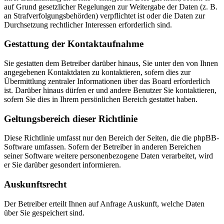
auf Grund gesetzlicher Regelungen zur Weitergabe der Daten (z. B.
an Strafverfolgungsbehörden) verpflichtet ist oder die Daten zur
Durchsetzung rechtlicher Interessen erforderlich sind.
Gestattung der Kontaktaufnahme
Sie gestatten dem Betreiber darüber hinaus, Sie unter den von Ihnen
angegebenen Kontaktdaten zu kontaktieren, sofern dies zur
Übermittlung zentraler Informationen über das Board erforderlich
ist. Darüber hinaus dürfen er und andere Benutzer Sie kontaktieren,
sofern Sie dies in Ihrem persönlichen Bereich gestattet haben.
Geltungsbereich dieser Richtlinie
Diese Richtlinie umfasst nur den Bereich der Seiten, die die phpBB-
Software umfassen. Sofern der Betreiber in anderen Bereichen
seiner Software weitere personenbezogene Daten verarbeitet, wird
er Sie darüber gesondert informieren.
Auskunftsrecht
Der Betreiber erteilt Ihnen auf Anfrage Auskunft, welche Daten
über Sie gespeichert sind.