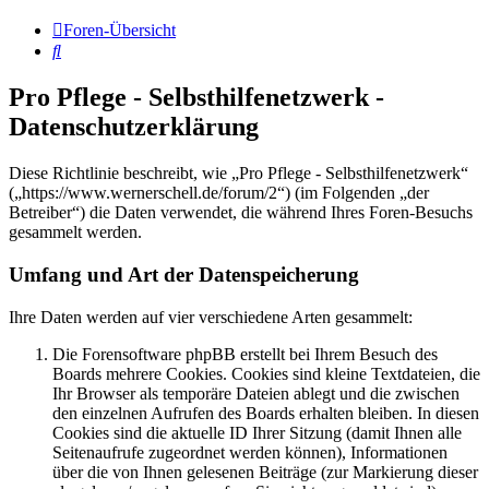
Foren-Übersicht
Suche
Pro Pflege - Selbsthilfenetzwerk -
Datenschutzerklärung
Diese Richtlinie beschreibt, wie „Pro Pflege - Selbsthilfenetzwerk“
(„https://www.wernerschell.de/forum/2“) (im Folgenden „der
Betreiber“) die Daten verwendet, die während Ihres Foren-Besuchs
gesammelt werden.
Umfang und Art der Datenspeicherung
Ihre Daten werden auf vier verschiedene Arten gesammelt:
Die Forensoftware phpBB erstellt bei Ihrem Besuch des
Boards mehrere Cookies. Cookies sind kleine Textdateien, die
Ihr Browser als temporäre Dateien ablegt und die zwischen
den einzelnen Aufrufen des Boards erhalten bleiben. In diesen
Cookies sind die aktuelle ID Ihrer Sitzung (damit Ihnen alle
Seitenaufrufe zugeordnet werden können), Informationen
über die von Ihnen gelesenen Beiträge (zur Markierung dieser