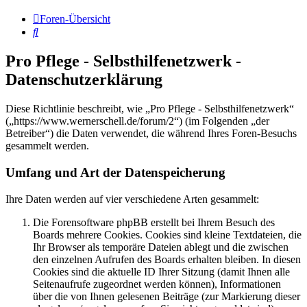
Foren-Übersicht
Suche
Pro Pflege - Selbsthilfenetzwerk -
Datenschutzerklärung
Diese Richtlinie beschreibt, wie „Pro Pflege - Selbsthilfenetzwerk“
(„https://www.wernerschell.de/forum/2“) (im Folgenden „der
Betreiber“) die Daten verwendet, die während Ihres Foren-Besuchs
gesammelt werden.
Umfang und Art der Datenspeicherung
Ihre Daten werden auf vier verschiedene Arten gesammelt:
Die Forensoftware phpBB erstellt bei Ihrem Besuch des
Boards mehrere Cookies. Cookies sind kleine Textdateien, die
Ihr Browser als temporäre Dateien ablegt und die zwischen
den einzelnen Aufrufen des Boards erhalten bleiben. In diesen
Cookies sind die aktuelle ID Ihrer Sitzung (damit Ihnen alle
Seitenaufrufe zugeordnet werden können), Informationen
über die von Ihnen gelesenen Beiträge (zur Markierung dieser