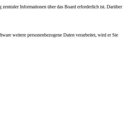
 zentraler Informationen über das Board erforderlich ist. Darüber
ftware weitere personenbezogene Daten verarbeitet, wird er Sie