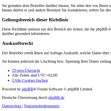
Sie gestatten dem Betreiber darüber hinaus, Sie unter den von Ihnen 
hinaus dürfen er und andere Benutzer Sie kontaktieren, sofern Sie die
Geltungsbereich dieser Richtlinie
Diese Richtlinie umfasst nur den Bereich der Seiten, die die phpBB-S
darüber gesondert informieren.
Auskunftsrecht
Der Betreiber erteilt Ihnen auf Anfrage Auskunft, welche Daten über S
Sie können jederzeit die Löschung bzw. Sperrung Ihrer Daten verlange
Foren-Übersicht
Alle Zeiten sind
UTC+02:00
Alle Cookies löschen
Powered by
phpBB
® Forum Software © phpBB Limited
Deutsche Übersetzung durch
phpBB.de
Datenschutz
|
Nutzungsbedingungen