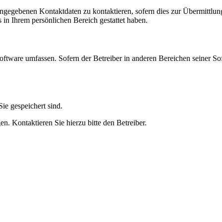
angegebenen Kontaktdaten zu kontaktieren, sofern dies zur Übermittlung
s in Ihrem persönlichen Bereich gestattet haben.
oftware umfassen. Sofern der Betreiber in anderen Bereichen seiner So
ie gespeichert sind.
n. Kontaktieren Sie hierzu bitte den Betreiber.