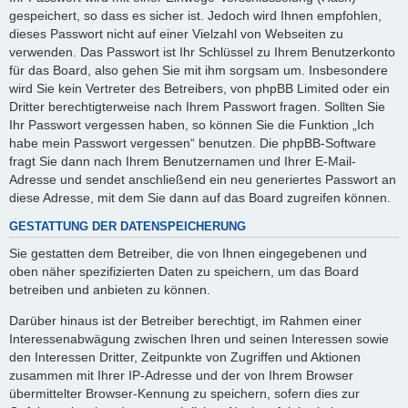
gespeichert, so dass es sicher ist. Jedoch wird Ihnen empfohlen,
dieses Passwort nicht auf einer Vielzahl von Webseiten zu
verwenden. Das Passwort ist Ihr Schlüssel zu Ihrem Benutzerkonto
für das Board, also gehen Sie mit ihm sorgsam um. Insbesondere
wird Sie kein Vertreter des Betreibers, von phpBB Limited oder ein
Dritter berechtigterweise nach Ihrem Passwort fragen. Sollten Sie
Ihr Passwort vergessen haben, so können Sie die Funktion „Ich
habe mein Passwort vergessen“ benutzen. Die phpBB-Software
fragt Sie dann nach Ihrem Benutzernamen und Ihrer E-Mail-
Adresse und sendet anschließend ein neu generiertes Passwort an
diese Adresse, mit dem Sie dann auf das Board zugreifen können.
GESTATTUNG DER DATENSPEICHERUNG
Sie gestatten dem Betreiber, die von Ihnen eingegebenen und
oben näher spezifizierten Daten zu speichern, um das Board
betreiben und anbieten zu können.
Darüber hinaus ist der Betreiber berechtigt, im Rahmen einer
Interessenabwägung zwischen Ihren und seinen Interessen sowie
den Interessen Dritter, Zeitpunkte von Zugriffen und Aktionen
zusammen mit Ihrer IP-Adresse und der von Ihrem Browser
übermittelter Browser-Kennung zu speichern, sofern dies zur