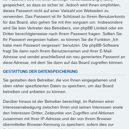
gespeichert, so dass es sicher ist. Jedoch wird Ihnen empfohlen,
dieses Passwort nicht auf einer Vielzahl von Webseiten zu
verwenden. Das Passwort ist Ihr Schlüssel zu Ihrem Benutzerkonto
für das Board, also gehen Sie mit ihm sorgsam um. Insbesondere
wird Sie kein Vertreter des Betreibers, von phpBB Limited oder ein
Dritter berechtigterweise nach Ihrem Passwort fragen. Sollten Sie
Ihr Passwort vergessen haben, so können Sie die Funktion „Ich
habe mein Passwort vergessen“ benutzen. Die phpBB-Software
fragt Sie dann nach Ihrem Benutzernamen und Ihrer E-Mail-
Adresse und sendet anschließend ein neu generiertes Passwort an
diese Adresse, mit dem Sie dann auf das Board zugreifen können.
GESTATTUNG DER DATENSPEICHERUNG
Sie gestatten dem Betreiber, die von Ihnen eingegebenen und
oben näher spezifizierten Daten zu speichern, um das Board
betreiben und anbieten zu können.
Darüber hinaus ist der Betreiber berechtigt, im Rahmen einer
Interessenabwägung zwischen Ihren und seinen Interessen sowie
den Interessen Dritter, Zeitpunkte von Zugriffen und Aktionen
zusammen mit Ihrer IP-Adresse und der von Ihrem Browser
übermittelter Browser-Kennung zu speichern, sofern dies zur