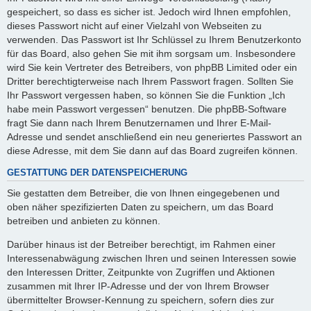
gespeichert, so dass es sicher ist. Jedoch wird Ihnen empfohlen,
dieses Passwort nicht auf einer Vielzahl von Webseiten zu
verwenden. Das Passwort ist Ihr Schlüssel zu Ihrem Benutzerkonto
für das Board, also gehen Sie mit ihm sorgsam um. Insbesondere
wird Sie kein Vertreter des Betreibers, von phpBB Limited oder ein
Dritter berechtigterweise nach Ihrem Passwort fragen. Sollten Sie
Ihr Passwort vergessen haben, so können Sie die Funktion „Ich
habe mein Passwort vergessen“ benutzen. Die phpBB-Software
fragt Sie dann nach Ihrem Benutzernamen und Ihrer E-Mail-
Adresse und sendet anschließend ein neu generiertes Passwort an
diese Adresse, mit dem Sie dann auf das Board zugreifen können.
GESTATTUNG DER DATENSPEICHERUNG
Sie gestatten dem Betreiber, die von Ihnen eingegebenen und
oben näher spezifizierten Daten zu speichern, um das Board
betreiben und anbieten zu können.
Darüber hinaus ist der Betreiber berechtigt, im Rahmen einer
Interessenabwägung zwischen Ihren und seinen Interessen sowie
den Interessen Dritter, Zeitpunkte von Zugriffen und Aktionen
zusammen mit Ihrer IP-Adresse und der von Ihrem Browser
übermittelter Browser-Kennung zu speichern, sofern dies zur