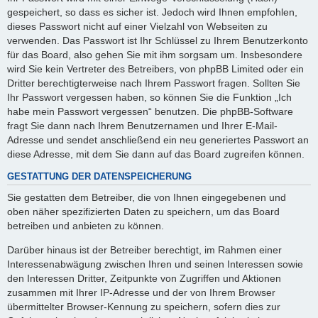
gespeichert, so dass es sicher ist. Jedoch wird Ihnen empfohlen,
dieses Passwort nicht auf einer Vielzahl von Webseiten zu
verwenden. Das Passwort ist Ihr Schlüssel zu Ihrem Benutzerkonto
für das Board, also gehen Sie mit ihm sorgsam um. Insbesondere
wird Sie kein Vertreter des Betreibers, von phpBB Limited oder ein
Dritter berechtigterweise nach Ihrem Passwort fragen. Sollten Sie
Ihr Passwort vergessen haben, so können Sie die Funktion „Ich
habe mein Passwort vergessen“ benutzen. Die phpBB-Software
fragt Sie dann nach Ihrem Benutzernamen und Ihrer E-Mail-
Adresse und sendet anschließend ein neu generiertes Passwort an
diese Adresse, mit dem Sie dann auf das Board zugreifen können.
GESTATTUNG DER DATENSPEICHERUNG
Sie gestatten dem Betreiber, die von Ihnen eingegebenen und
oben näher spezifizierten Daten zu speichern, um das Board
betreiben und anbieten zu können.
Darüber hinaus ist der Betreiber berechtigt, im Rahmen einer
Interessenabwägung zwischen Ihren und seinen Interessen sowie
den Interessen Dritter, Zeitpunkte von Zugriffen und Aktionen
zusammen mit Ihrer IP-Adresse und der von Ihrem Browser
übermittelter Browser-Kennung zu speichern, sofern dies zur