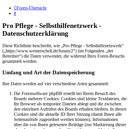
Foren-Übersicht
Suche
Pro Pflege - Selbsthilfenetzwerk -
Datenschutzerklärung
Diese Richtlinie beschreibt, wie „Pro Pflege - Selbsthilfenetzwerk“
(„https://www.wernerschell.de/forum/2“) (im Folgenden „der
Betreiber“) die Daten verwendet, die während Ihres Foren-Besuchs
gesammelt werden.
Umfang und Art der Datenspeicherung
Ihre Daten werden auf vier verschiedene Arten gesammelt:
Die Forensoftware phpBB erstellt bei Ihrem Besuch des
Boards mehrere Cookies. Cookies sind kleine Textdateien, die
Ihr Browser als temporäre Dateien ablegt und die zwischen
den einzelnen Aufrufen des Boards erhalten bleiben. In diesen
Cookies sind die aktuelle ID Ihrer Sitzung (damit Ihnen alle
Seitenaufrufe zugeordnet werden können), Informationen
über die von Ihnen gelesenen Beiträge (zur Markierung dieser