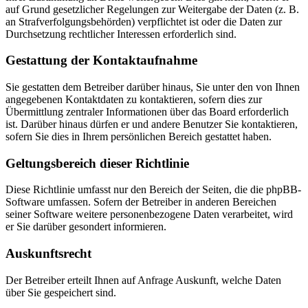
auf Grund gesetzlicher Regelungen zur Weitergabe der Daten (z. B.
an Strafverfolgungsbehörden) verpflichtet ist oder die Daten zur
Durchsetzung rechtlicher Interessen erforderlich sind.
Gestattung der Kontaktaufnahme
Sie gestatten dem Betreiber darüber hinaus, Sie unter den von Ihnen
angegebenen Kontaktdaten zu kontaktieren, sofern dies zur
Übermittlung zentraler Informationen über das Board erforderlich
ist. Darüber hinaus dürfen er und andere Benutzer Sie kontaktieren,
sofern Sie dies in Ihrem persönlichen Bereich gestattet haben.
Geltungsbereich dieser Richtlinie
Diese Richtlinie umfasst nur den Bereich der Seiten, die die phpBB-
Software umfassen. Sofern der Betreiber in anderen Bereichen
seiner Software weitere personenbezogene Daten verarbeitet, wird
er Sie darüber gesondert informieren.
Auskunftsrecht
Der Betreiber erteilt Ihnen auf Anfrage Auskunft, welche Daten
über Sie gespeichert sind.