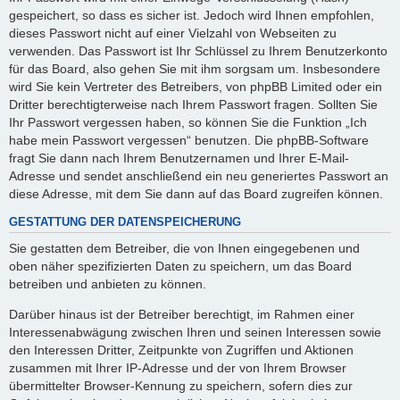
gespeichert, so dass es sicher ist. Jedoch wird Ihnen empfohlen,
dieses Passwort nicht auf einer Vielzahl von Webseiten zu
verwenden. Das Passwort ist Ihr Schlüssel zu Ihrem Benutzerkonto
für das Board, also gehen Sie mit ihm sorgsam um. Insbesondere
wird Sie kein Vertreter des Betreibers, von phpBB Limited oder ein
Dritter berechtigterweise nach Ihrem Passwort fragen. Sollten Sie
Ihr Passwort vergessen haben, so können Sie die Funktion „Ich
habe mein Passwort vergessen“ benutzen. Die phpBB-Software
fragt Sie dann nach Ihrem Benutzernamen und Ihrer E-Mail-
Adresse und sendet anschließend ein neu generiertes Passwort an
diese Adresse, mit dem Sie dann auf das Board zugreifen können.
GESTATTUNG DER DATENSPEICHERUNG
Sie gestatten dem Betreiber, die von Ihnen eingegebenen und
oben näher spezifizierten Daten zu speichern, um das Board
betreiben und anbieten zu können.
Darüber hinaus ist der Betreiber berechtigt, im Rahmen einer
Interessenabwägung zwischen Ihren und seinen Interessen sowie
den Interessen Dritter, Zeitpunkte von Zugriffen und Aktionen
zusammen mit Ihrer IP-Adresse und der von Ihrem Browser
übermittelter Browser-Kennung zu speichern, sofern dies zur