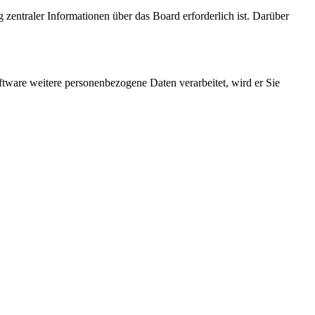
 zentraler Informationen über das Board erforderlich ist. Darüber
ftware weitere personenbezogene Daten verarbeitet, wird er Sie