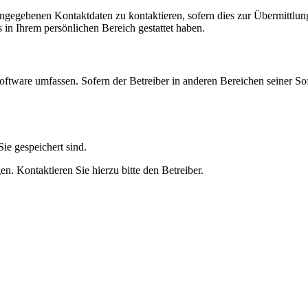
angegebenen Kontaktdaten zu kontaktieren, sofern dies zur Übermittlung
s in Ihrem persönlichen Bereich gestattet haben.
oftware umfassen. Sofern der Betreiber in anderen Bereichen seiner So
ie gespeichert sind.
n. Kontaktieren Sie hierzu bitte den Betreiber.