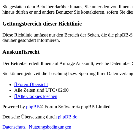
Sie gestatten dem Betreiber darüber hinaus, Sie unter den von Ihnen 
hinaus dürfen er und andere Benutzer Sie kontaktieren, sofern Sie die
Geltungsbereich dieser Richtlinie
Diese Richtlinie umfasst nur den Bereich der Seiten, die die phpBB-S
darüber gesondert informieren.
Auskunftsrecht
Der Betreiber erteilt Ihnen auf Anfrage Auskunft, welche Daten über S
Sie können jederzeit die Löschung bzw. Sperrung Ihrer Daten verlange
Foren-Übersicht
Alle Zeiten sind
UTC+02:00
Alle Cookies löschen
Powered by
phpBB
® Forum Software © phpBB Limited
Deutsche Übersetzung durch
phpBB.de
Datenschutz
|
Nutzungsbedingungen