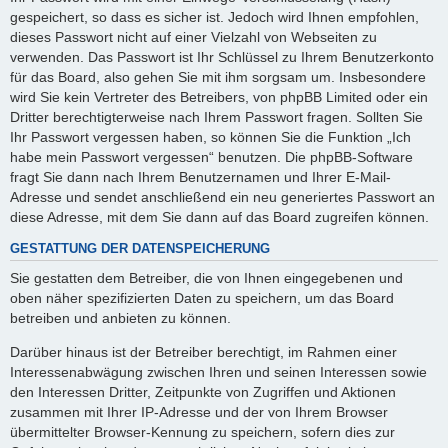
gespeichert, so dass es sicher ist. Jedoch wird Ihnen empfohlen,
dieses Passwort nicht auf einer Vielzahl von Webseiten zu
verwenden. Das Passwort ist Ihr Schlüssel zu Ihrem Benutzerkonto
für das Board, also gehen Sie mit ihm sorgsam um. Insbesondere
wird Sie kein Vertreter des Betreibers, von phpBB Limited oder ein
Dritter berechtigterweise nach Ihrem Passwort fragen. Sollten Sie
Ihr Passwort vergessen haben, so können Sie die Funktion „Ich
habe mein Passwort vergessen“ benutzen. Die phpBB-Software
fragt Sie dann nach Ihrem Benutzernamen und Ihrer E-Mail-
Adresse und sendet anschließend ein neu generiertes Passwort an
diese Adresse, mit dem Sie dann auf das Board zugreifen können.
GESTATTUNG DER DATENSPEICHERUNG
Sie gestatten dem Betreiber, die von Ihnen eingegebenen und
oben näher spezifizierten Daten zu speichern, um das Board
betreiben und anbieten zu können.
Darüber hinaus ist der Betreiber berechtigt, im Rahmen einer
Interessenabwägung zwischen Ihren und seinen Interessen sowie
den Interessen Dritter, Zeitpunkte von Zugriffen und Aktionen
zusammen mit Ihrer IP-Adresse und der von Ihrem Browser
übermittelter Browser-Kennung zu speichern, sofern dies zur