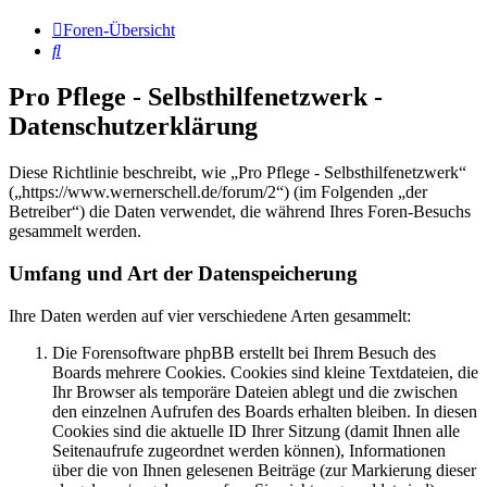
Foren-Übersicht
Suche
Pro Pflege - Selbsthilfenetzwerk -
Datenschutzerklärung
Diese Richtlinie beschreibt, wie „Pro Pflege - Selbsthilfenetzwerk“
(„https://www.wernerschell.de/forum/2“) (im Folgenden „der
Betreiber“) die Daten verwendet, die während Ihres Foren-Besuchs
gesammelt werden.
Umfang und Art der Datenspeicherung
Ihre Daten werden auf vier verschiedene Arten gesammelt:
Die Forensoftware phpBB erstellt bei Ihrem Besuch des
Boards mehrere Cookies. Cookies sind kleine Textdateien, die
Ihr Browser als temporäre Dateien ablegt und die zwischen
den einzelnen Aufrufen des Boards erhalten bleiben. In diesen
Cookies sind die aktuelle ID Ihrer Sitzung (damit Ihnen alle
Seitenaufrufe zugeordnet werden können), Informationen
über die von Ihnen gelesenen Beiträge (zur Markierung dieser