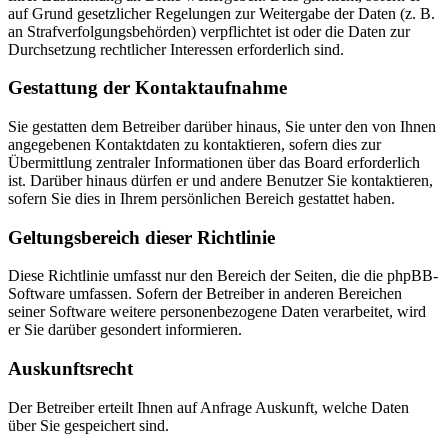
auf Grund gesetzlicher Regelungen zur Weitergabe der Daten (z. B.
an Strafverfolgungsbehörden) verpflichtet ist oder die Daten zur
Durchsetzung rechtlicher Interessen erforderlich sind.
Gestattung der Kontaktaufnahme
Sie gestatten dem Betreiber darüber hinaus, Sie unter den von Ihnen
angegebenen Kontaktdaten zu kontaktieren, sofern dies zur
Übermittlung zentraler Informationen über das Board erforderlich
ist. Darüber hinaus dürfen er und andere Benutzer Sie kontaktieren,
sofern Sie dies in Ihrem persönlichen Bereich gestattet haben.
Geltungsbereich dieser Richtlinie
Diese Richtlinie umfasst nur den Bereich der Seiten, die die phpBB-
Software umfassen. Sofern der Betreiber in anderen Bereichen
seiner Software weitere personenbezogene Daten verarbeitet, wird
er Sie darüber gesondert informieren.
Auskunftsrecht
Der Betreiber erteilt Ihnen auf Anfrage Auskunft, welche Daten
über Sie gespeichert sind.