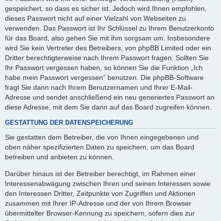
gespeichert, so dass es sicher ist. Jedoch wird Ihnen empfohlen,
dieses Passwort nicht auf einer Vielzahl von Webseiten zu
verwenden. Das Passwort ist Ihr Schlüssel zu Ihrem Benutzerkonto
für das Board, also gehen Sie mit ihm sorgsam um. Insbesondere
wird Sie kein Vertreter des Betreibers, von phpBB Limited oder ein
Dritter berechtigterweise nach Ihrem Passwort fragen. Sollten Sie
Ihr Passwort vergessen haben, so können Sie die Funktion „Ich
habe mein Passwort vergessen“ benutzen. Die phpBB-Software
fragt Sie dann nach Ihrem Benutzernamen und Ihrer E-Mail-
Adresse und sendet anschließend ein neu generiertes Passwort an
diese Adresse, mit dem Sie dann auf das Board zugreifen können.
GESTATTUNG DER DATENSPEICHERUNG
Sie gestatten dem Betreiber, die von Ihnen eingegebenen und
oben näher spezifizierten Daten zu speichern, um das Board
betreiben und anbieten zu können.
Darüber hinaus ist der Betreiber berechtigt, im Rahmen einer
Interessenabwägung zwischen Ihren und seinen Interessen sowie
den Interessen Dritter, Zeitpunkte von Zugriffen und Aktionen
zusammen mit Ihrer IP-Adresse und der von Ihrem Browser
übermittelter Browser-Kennung zu speichern, sofern dies zur