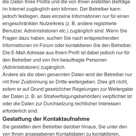
die Daten Ihres Profils und die von Ihnen erstellten Beiträge
im Internet zugänglich sein können. Der Betreiber kann
jedoch festlegen, dass einzelne Informationen nur für einen
eingeschränkten Nutzerkreis (z. B. andere registrierte
Benutzer, Administratoren etc.) zugänglich sind. Wenn Sie
Fragen dazu haben, suchen Sie nach entsprechenden
Informationen im Forum oder kontaktieren Sie den Betreiber.
Die E-Mail-Adresse aus Ihrem Profil ist dabei jedoch nur für
den Betreiber und von ihm beauftragte Personen
(Administratoren) zugänglich.
Andere als die oben genannten Daten wird der Betreiber nur
mit Ihrer Zustimmung an Dritte weitergeben. Dies gilt nicht,
sofern er auf Grund gesetzlicher Regelungen zur Weitergabe
der Daten (z. B. an Strafverfolgungsbehörden) verpflichtet ist
oder die Daten zur Durchsetzung rechtlicher Interessen
erforderlich sind.
Gestattung der Kontaktaufnahme
Sie gestatten dem Betreiber darüber hinaus, Sie unter den
von Ihnen angegebenen Kontaktdaten zu kontaktieren,