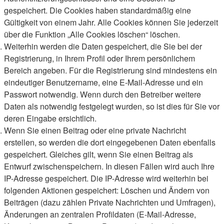
gespeichert. Die Cookies haben standardmäßig eine
Gültigkeit von einem Jahr. Alle Cookies können Sie jederzeit
über die Funktion „Alle Cookies löschen“ löschen.
Weiterhin werden die Daten gespeichert, die Sie bei der
Registrierung, in Ihrem Profil oder Ihrem persönlichem
Bereich angeben. Für die Registrierung sind mindestens ein
eindeutiger Benutzername, eine E-Mail-Adresse und ein
Passwort notwendig. Wenn durch den Betreiber weitere
Daten als notwendig festgelegt wurden, so ist dies für Sie vor
deren Eingabe ersichtlich.
Wenn Sie einen Beitrag oder eine private Nachricht
erstellen, so werden die dort eingegebenen Daten ebenfalls
gespeichert. Gleiches gilt, wenn Sie einen Beitrag als
Entwurf zwischenspeichern. In diesen Fällen wird auch Ihre
IP-Adresse gespeichert. Die IP-Adresse wird weiterhin bei
folgenden Aktionen gespeichert: Löschen und Ändern von
Beiträgen (dazu zählen Private Nachrichten und Umfragen),
Änderungen an zentralen Profildaten (E-Mail-Adresse,