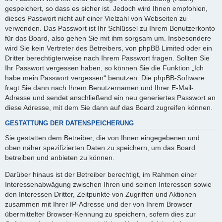
gespeichert, so dass es sicher ist. Jedoch wird Ihnen empfohlen,
dieses Passwort nicht auf einer Vielzahl von Webseiten zu
verwenden. Das Passwort ist Ihr Schlüssel zu Ihrem Benutzerkonto
für das Board, also gehen Sie mit ihm sorgsam um. Insbesondere
wird Sie kein Vertreter des Betreibers, von phpBB Limited oder ein
Dritter berechtigterweise nach Ihrem Passwort fragen. Sollten Sie
Ihr Passwort vergessen haben, so können Sie die Funktion „Ich
habe mein Passwort vergessen“ benutzen. Die phpBB-Software
fragt Sie dann nach Ihrem Benutzernamen und Ihrer E-Mail-
Adresse und sendet anschließend ein neu generiertes Passwort an
diese Adresse, mit dem Sie dann auf das Board zugreifen können.
GESTATTUNG DER DATENSPEICHERUNG
Sie gestatten dem Betreiber, die von Ihnen eingegebenen und
oben näher spezifizierten Daten zu speichern, um das Board
betreiben und anbieten zu können.
Darüber hinaus ist der Betreiber berechtigt, im Rahmen einer
Interessenabwägung zwischen Ihren und seinen Interessen sowie
den Interessen Dritter, Zeitpunkte von Zugriffen und Aktionen
zusammen mit Ihrer IP-Adresse und der von Ihrem Browser
übermittelter Browser-Kennung zu speichern, sofern dies zur