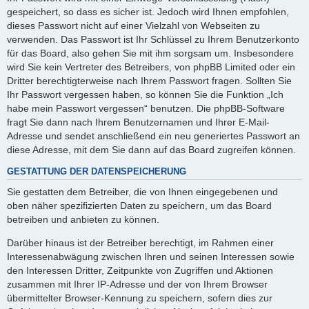
gespeichert, so dass es sicher ist. Jedoch wird Ihnen empfohlen,
dieses Passwort nicht auf einer Vielzahl von Webseiten zu
verwenden. Das Passwort ist Ihr Schlüssel zu Ihrem Benutzerkonto
für das Board, also gehen Sie mit ihm sorgsam um. Insbesondere
wird Sie kein Vertreter des Betreibers, von phpBB Limited oder ein
Dritter berechtigterweise nach Ihrem Passwort fragen. Sollten Sie
Ihr Passwort vergessen haben, so können Sie die Funktion „Ich
habe mein Passwort vergessen“ benutzen. Die phpBB-Software
fragt Sie dann nach Ihrem Benutzernamen und Ihrer E-Mail-
Adresse und sendet anschließend ein neu generiertes Passwort an
diese Adresse, mit dem Sie dann auf das Board zugreifen können.
GESTATTUNG DER DATENSPEICHERUNG
Sie gestatten dem Betreiber, die von Ihnen eingegebenen und
oben näher spezifizierten Daten zu speichern, um das Board
betreiben und anbieten zu können.
Darüber hinaus ist der Betreiber berechtigt, im Rahmen einer
Interessenabwägung zwischen Ihren und seinen Interessen sowie
den Interessen Dritter, Zeitpunkte von Zugriffen und Aktionen
zusammen mit Ihrer IP-Adresse und der von Ihrem Browser
übermittelter Browser-Kennung zu speichern, sofern dies zur