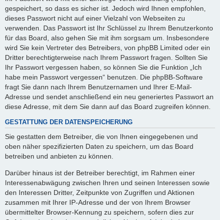
gespeichert, so dass es sicher ist. Jedoch wird Ihnen empfohlen,
dieses Passwort nicht auf einer Vielzahl von Webseiten zu
verwenden. Das Passwort ist Ihr Schlüssel zu Ihrem Benutzerkonto
für das Board, also gehen Sie mit ihm sorgsam um. Insbesondere
wird Sie kein Vertreter des Betreibers, von phpBB Limited oder ein
Dritter berechtigterweise nach Ihrem Passwort fragen. Sollten Sie
Ihr Passwort vergessen haben, so können Sie die Funktion „Ich
habe mein Passwort vergessen“ benutzen. Die phpBB-Software
fragt Sie dann nach Ihrem Benutzernamen und Ihrer E-Mail-
Adresse und sendet anschließend ein neu generiertes Passwort an
diese Adresse, mit dem Sie dann auf das Board zugreifen können.
GESTATTUNG DER DATENSPEICHERUNG
Sie gestatten dem Betreiber, die von Ihnen eingegebenen und
oben näher spezifizierten Daten zu speichern, um das Board
betreiben und anbieten zu können.
Darüber hinaus ist der Betreiber berechtigt, im Rahmen einer
Interessenabwägung zwischen Ihren und seinen Interessen sowie
den Interessen Dritter, Zeitpunkte von Zugriffen und Aktionen
zusammen mit Ihrer IP-Adresse und der von Ihrem Browser
übermittelter Browser-Kennung zu speichern, sofern dies zur