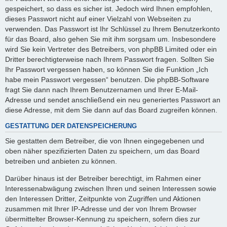
gespeichert, so dass es sicher ist. Jedoch wird Ihnen empfohlen,
dieses Passwort nicht auf einer Vielzahl von Webseiten zu
verwenden. Das Passwort ist Ihr Schlüssel zu Ihrem Benutzerkonto
für das Board, also gehen Sie mit ihm sorgsam um. Insbesondere
wird Sie kein Vertreter des Betreibers, von phpBB Limited oder ein
Dritter berechtigterweise nach Ihrem Passwort fragen. Sollten Sie
Ihr Passwort vergessen haben, so können Sie die Funktion „Ich
habe mein Passwort vergessen“ benutzen. Die phpBB-Software
fragt Sie dann nach Ihrem Benutzernamen und Ihrer E-Mail-
Adresse und sendet anschließend ein neu generiertes Passwort an
diese Adresse, mit dem Sie dann auf das Board zugreifen können.
GESTATTUNG DER DATENSPEICHERUNG
Sie gestatten dem Betreiber, die von Ihnen eingegebenen und
oben näher spezifizierten Daten zu speichern, um das Board
betreiben und anbieten zu können.
Darüber hinaus ist der Betreiber berechtigt, im Rahmen einer
Interessenabwägung zwischen Ihren und seinen Interessen sowie
den Interessen Dritter, Zeitpunkte von Zugriffen und Aktionen
zusammen mit Ihrer IP-Adresse und der von Ihrem Browser
übermittelter Browser-Kennung zu speichern, sofern dies zur