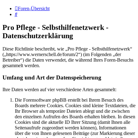
Foren-Übersicht
Suche
Pro Pflege - Selbsthilfenetzwerk -
Datenschutzerklärung
Diese Richtlinie beschreibt, wie „Pro Pflege - Selbsthilfenetzwerk“
(„https://www.wernerschell.de/forum/2“) (im Folgenden „der
Betreiber“) die Daten verwendet, die während Ihres Foren-Besuchs
gesammelt werden.
Umfang und Art der Datenspeicherung
Ihre Daten werden auf vier verschiedene Arten gesammelt:
Die Forensoftware phpBB erstellt bei Ihrem Besuch des
Boards mehrere Cookies. Cookies sind kleine Textdateien, die
Ihr Browser als temporäre Dateien ablegt und die zwischen
den einzelnen Aufrufen des Boards erhalten bleiben. In diesen
Cookies sind die aktuelle ID Ihrer Sitzung (damit Ihnen alle
Seitenaufrufe zugeordnet werden können), Informationen
über die von Ihnen gelesenen Beiträge (zur Markierung dieser