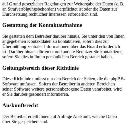
auf Grund gesetzlicher Regelungen zur Weitergabe der Daten (z. B.
an Strafverfolgungsbehörden) verpflichtet ist oder die Daten zur
Durchsetzung rechtlicher Interessen erforderlich sind.
Gestattung der Kontaktaufnahme
Sie gestatten dem Betreiber darüber hinaus, Sie unter den von Ihnen
angegebenen Kontaktdaten zu kontaktieren, sofern dies zur
Übermittlung zentraler Informationen über das Board erforderlich
ist. Darüber hinaus dürfen er und andere Benutzer Sie kontaktieren,
sofern Sie dies in Ihrem persönlichen Bereich gestattet haben.
Geltungsbereich dieser Richtlinie
Diese Richtlinie umfasst nur den Bereich der Seiten, die die phpBB-
Software umfassen. Sofern der Betreiber in anderen Bereichen
seiner Software weitere personenbezogene Daten verarbeitet, wird
er Sie darüber gesondert informieren.
Auskunftsrecht
Der Betreiber erteilt Ihnen auf Anfrage Auskunft, welche Daten
über Sie gespeichert sind.