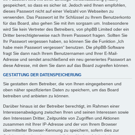
gespeichert, so dass es sicher ist. Jedoch wird Ihnen empfohlen,
dieses Passwort nicht auf einer Vielzahl von Webseiten zu
verwenden. Das Passwort ist Ihr Schlüssel zu Ihrem Benutzerkonto
für das Board, also gehen Sie mit ihm sorgsam um. Insbesondere
wird Sie kein Vertreter des Betreibers, von phpBB Limited oder ein
Dritter berechtigterweise nach Ihrem Passwort fragen. Sollten Sie
Ihr Passwort vergessen haben, so können Sie die Funktion „Ich
habe mein Passwort vergessen“ benutzen. Die phpBB-Software
fragt Sie dann nach Ihrem Benutzernamen und Ihrer E-Mail-
Adresse und sendet anschließend ein neu generiertes Passwort an
diese Adresse, mit dem Sie dann auf das Board zugreifen können.
GESTATTUNG DER DATENSPEICHERUNG
Sie gestatten dem Betreiber, die von Ihnen eingegebenen und
oben näher spezifizierten Daten zu speichern, um das Board
betreiben und anbieten zu können.
Darüber hinaus ist der Betreiber berechtigt, im Rahmen einer
Interessenabwägung zwischen Ihren und seinen Interessen sowie
den Interessen Dritter, Zeitpunkte von Zugriffen und Aktionen
zusammen mit Ihrer IP-Adresse und der von Ihrem Browser
übermittelter Browser-Kennung zu speichern, sofern dies zur