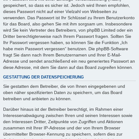
gespeichert, so dass es sicher ist. Jedoch wird Ihnen empfohlen,
dieses Passwort nicht auf einer Vielzahl von Webseiten zu
verwenden. Das Passwort ist Ihr Schlüssel zu Ihrem Benutzerkonto
für das Board, also gehen Sie mit ihm sorgsam um. Insbesondere
wird Sie kein Vertreter des Betreibers, von phpBB Limited oder ein
Dritter berechtigterweise nach Ihrem Passwort fragen. Sollten Sie
Ihr Passwort vergessen haben, so können Sie die Funktion „Ich
habe mein Passwort vergessen“ benutzen. Die phpBB-Software
fragt Sie dann nach Ihrem Benutzernamen und Ihrer E-Mail-
Adresse und sendet anschließend ein neu generiertes Passwort an
diese Adresse, mit dem Sie dann auf das Board zugreifen können.
GESTATTUNG DER DATENSPEICHERUNG
Sie gestatten dem Betreiber, die von Ihnen eingegebenen und
oben näher spezifizierten Daten zu speichern, um das Board
betreiben und anbieten zu können.
Darüber hinaus ist der Betreiber berechtigt, im Rahmen einer
Interessenabwägung zwischen Ihren und seinen Interessen sowie
den Interessen Dritter, Zeitpunkte von Zugriffen und Aktionen
zusammen mit Ihrer IP-Adresse und der von Ihrem Browser
übermittelter Browser-Kennung zu speichern, sofern dies zur