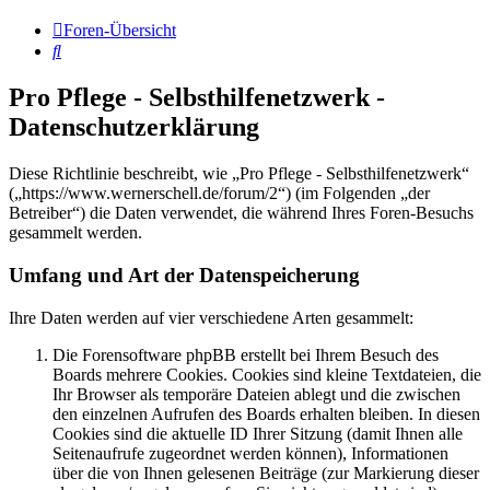
Foren-Übersicht
Suche
Pro Pflege - Selbsthilfenetzwerk -
Datenschutzerklärung
Diese Richtlinie beschreibt, wie „Pro Pflege - Selbsthilfenetzwerk“
(„https://www.wernerschell.de/forum/2“) (im Folgenden „der
Betreiber“) die Daten verwendet, die während Ihres Foren-Besuchs
gesammelt werden.
Umfang und Art der Datenspeicherung
Ihre Daten werden auf vier verschiedene Arten gesammelt:
Die Forensoftware phpBB erstellt bei Ihrem Besuch des
Boards mehrere Cookies. Cookies sind kleine Textdateien, die
Ihr Browser als temporäre Dateien ablegt und die zwischen
den einzelnen Aufrufen des Boards erhalten bleiben. In diesen
Cookies sind die aktuelle ID Ihrer Sitzung (damit Ihnen alle
Seitenaufrufe zugeordnet werden können), Informationen
über die von Ihnen gelesenen Beiträge (zur Markierung dieser