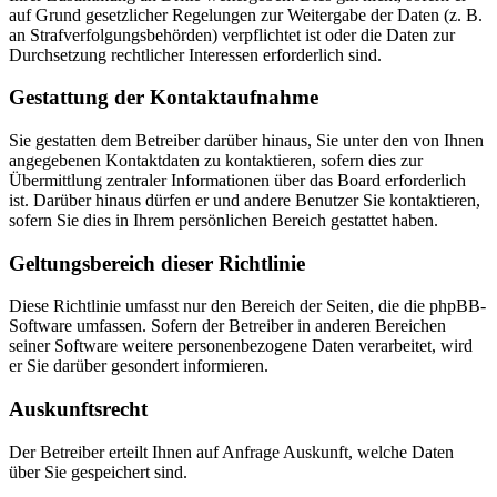
auf Grund gesetzlicher Regelungen zur Weitergabe der Daten (z. B.
an Strafverfolgungsbehörden) verpflichtet ist oder die Daten zur
Durchsetzung rechtlicher Interessen erforderlich sind.
Gestattung der Kontaktaufnahme
Sie gestatten dem Betreiber darüber hinaus, Sie unter den von Ihnen
angegebenen Kontaktdaten zu kontaktieren, sofern dies zur
Übermittlung zentraler Informationen über das Board erforderlich
ist. Darüber hinaus dürfen er und andere Benutzer Sie kontaktieren,
sofern Sie dies in Ihrem persönlichen Bereich gestattet haben.
Geltungsbereich dieser Richtlinie
Diese Richtlinie umfasst nur den Bereich der Seiten, die die phpBB-
Software umfassen. Sofern der Betreiber in anderen Bereichen
seiner Software weitere personenbezogene Daten verarbeitet, wird
er Sie darüber gesondert informieren.
Auskunftsrecht
Der Betreiber erteilt Ihnen auf Anfrage Auskunft, welche Daten
über Sie gespeichert sind.