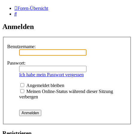
Foren-Übersicht
Suche
Anmelden
Benutzername:
Passwort:
Ich habe mein Passwort vergessen
Angemeldet bleiben
Meinen Online-Status während dieser Sitzung
verbergen
Registrieren