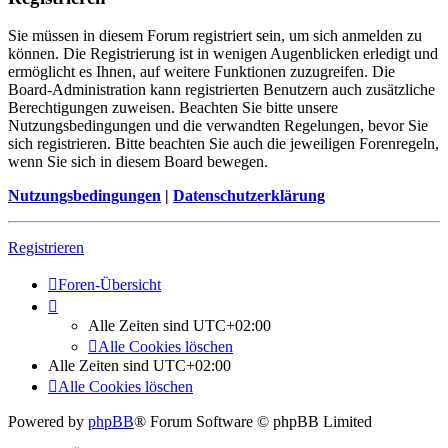
Sie müssen in diesem Forum registriert sein, um sich anmelden zu
können. Die Registrierung ist in wenigen Augenblicken erledigt und
ermöglicht es Ihnen, auf weitere Funktionen zuzugreifen. Die
Board-Administration kann registrierten Benutzern auch zusätzliche
Berechtigungen zuweisen. Beachten Sie bitte unsere
Nutzungsbedingungen und die verwandten Regelungen, bevor Sie
sich registrieren. Bitte beachten Sie auch die jeweiligen Forenregeln,
wenn Sie sich in diesem Board bewegen.
Nutzungsbedingungen
|
Datenschutzerklärung
Registrieren
Foren-Übersicht
Alle Zeiten sind
UTC+02:00
Alle Cookies löschen
Alle Zeiten sind
UTC+02:00
Alle Cookies löschen
Powered by
phpBB
® Forum Software © phpBB Limited