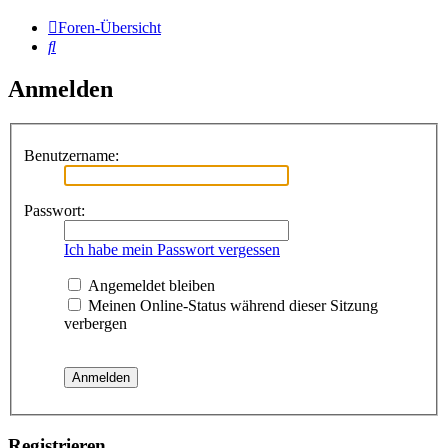
Foren-Übersicht
Suche
Anmelden
Benutzername:
Passwort:
Ich habe mein Passwort vergessen
Angemeldet bleiben
Meinen Online-Status während dieser Sitzung
verbergen
Registrieren