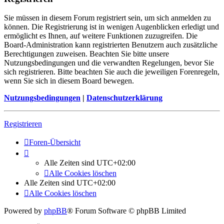
Sie müssen in diesem Forum registriert sein, um sich anmelden zu
können. Die Registrierung ist in wenigen Augenblicken erledigt und
ermöglicht es Ihnen, auf weitere Funktionen zuzugreifen. Die
Board-Administration kann registrierten Benutzern auch zusätzliche
Berechtigungen zuweisen. Beachten Sie bitte unsere
Nutzungsbedingungen und die verwandten Regelungen, bevor Sie
sich registrieren. Bitte beachten Sie auch die jeweiligen Forenregeln,
wenn Sie sich in diesem Board bewegen.
Nutzungsbedingungen
|
Datenschutzerklärung
Registrieren
Foren-Übersicht
Alle Zeiten sind
UTC+02:00
Alle Cookies löschen
Alle Zeiten sind
UTC+02:00
Alle Cookies löschen
Powered by
phpBB
® Forum Software © phpBB Limited