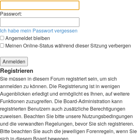
Passwort:
Ich habe mein Passwort vergessen
Angemeldet bleiben
Meinen Online-Status während dieser Sitzung verbergen
Registrieren
Sie müssen in diesem Forum registriert sein, um sich
anmelden zu können. Die Registrierung ist in wenigen
Augenblicken erledigt und ermöglicht es Ihnen, auf weitere
Funktionen zuzugreifen. Die Board-Administration kann
registrierten Benutzern auch zusätzliche Berechtigungen
zuweisen. Beachten Sie bitte unsere Nutzungsbedingungen
und die verwandten Regelungen, bevor Sie sich registrieren.
Bitte beachten Sie auch die jeweiligen Forenregeln, wenn Sie
sich in diesem Board bewegen.