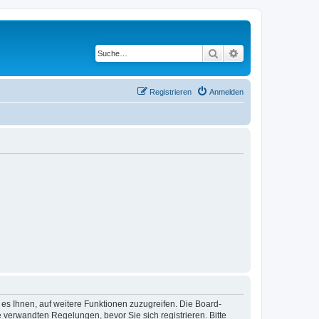
Suche
Erweiterte Suche
Registrieren
Anmelden
 es Ihnen, auf weitere Funktionen zuzugreifen. Die Board-
verwandten Regelungen, bevor Sie sich registrieren. Bitte