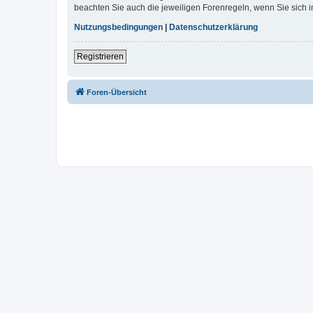
beachten Sie auch die jeweiligen Forenregeln, wenn Sie sich
Nutzungsbedingungen
|
Datenschutzerklärung
Registrieren
Foren-Übersicht