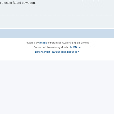
 in diesem Board bewegen.
Powered by
phpBB
® Forum Software © phpBB Limited
Deutsche Übersetzung durch
phpBB.de
Datenschutz
|
Nutzungsbedingungen