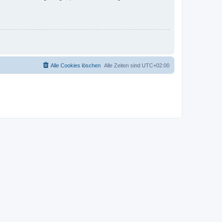
Alle Cookies löschen
Alle Zeiten sind
UTC+02:00