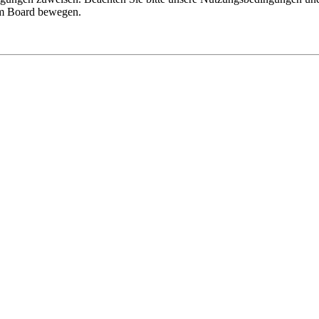
sem Board bewegen.